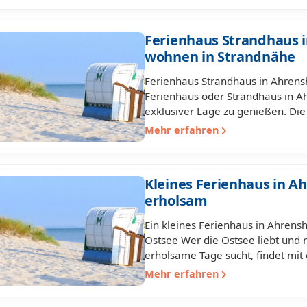
Ferienhaus Strandhaus i
wohnen in Strandnähe
Ferienhaus Strandhaus in Ahrensh
Ferienhaus oder Strandhaus in A
exklusiver Lage zu genießen. Die
Mehr erfahren
Kleines Ferienhaus in A
erholsam
Ein kleines Ferienhaus in Ahren
Ostsee Wer die Ostsee liebt und n
erholsame Tage sucht, findet mit
Mehr erfahren