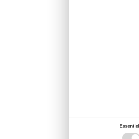
Essentiel