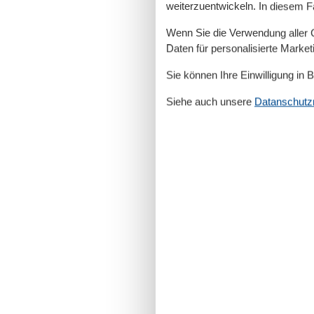
weiterzuentwickeln. In diesem F
Wenn Sie die Verwendung aller Co
Daten für personalisierte Marke
Sie können Ihre Einwilligung in 
Siehe auch unsere
Datanschutzri