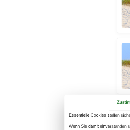
Zusti
Essentielle Cookies stellen siche
Wenn Sie damit einverstanden sin