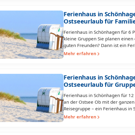
Ferienhaus in Schönhage
Ostseeurlaub für Famil
Ferienhaus in Schönhagen für 6 
kleine Gruppen Sie planen einen 
guten Freunden? Dann ist ein Fe
Mehr erfahren
Ferienhaus in Schönhage
Ostseeurlaub für Grupp
Ferienhaus in Schönhagen für 12
an der Ostsee Ob mit der ganzen
Reisegruppe – ein Ferienhaus in
Mehr erfahren