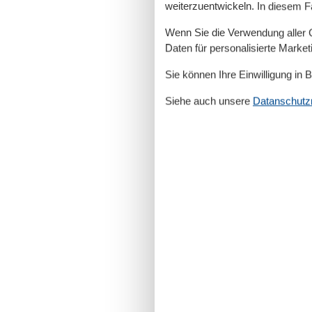
weiterzuentwickeln. In diesem F
Wenn Sie die Verwendung aller Co
Daten für personalisierte Marke
Sie können Ihre Einwilligung in 
Siehe auch unsere
Datanschutzri