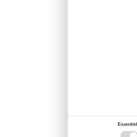
Essentiel