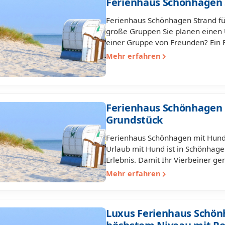
Ferienhaus Schönhagen 
Ferienhaus Schönhagen Strand fü
große Gruppen Sie planen einen 
einer Gruppe von Freunden? Ein 
Mehr erfahren
Ferienhaus Schönhagen
Grundstück
Ferienhaus Schönhagen mit Hund
Urlaub mit Hund ist in Schönhag
Erlebnis. Damit Ihr Vierbeiner g
Mehr erfahren
Luxus Ferienhaus Schön