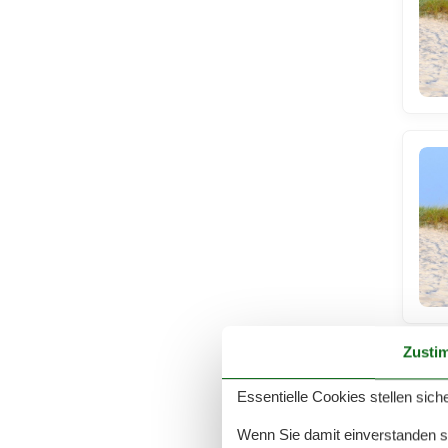
Zusti
Essentielle Cookies stellen siche
Wenn Sie damit einverstanden sin