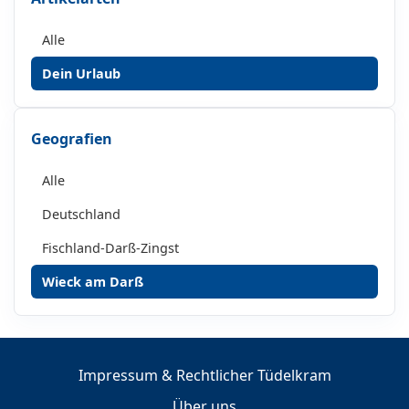
Alle
Dein Urlaub
Geografien
Alle
Deutschland
Fischland-Darß-Zingst
Wieck am Darß
Impressum & Rechtlicher Tüdelkram
Über uns