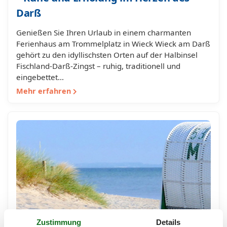
Darß
Genießen Sie Ihren Urlaub in einem charmanten
Ferienhaus am Trommelplatz in Wieck Wieck am Darß
gehört zu den idyllischsten Orten auf der Halbinsel
Fischland-Darß-Zingst – ruhig, traditionell und
eingebettet…
Mehr erfahren
Zustimmung
Details