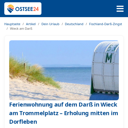
Hauptseite
Artikel
Dein Urlaub
Deutschland
Fischland-Darß-Zingst
Wieck am Darß
Ferienwohnung auf dem Darß in Wieck
am Trommelplatz – Erholung mitten im
Dorfleben