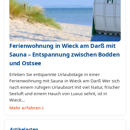
Ferienwohnung in Wieck am Darß mit
Sauna – Entspannung zwischen Bodden
und Ostsee
Erleben Sie entspannte Urlaubstage in einer
Ferienwohnung mit Sauna in Wieck am Darß Wer sich
nach einem ruhigen Urlaubsort mit viel Natur, frischer
Seeluft und einem Hauch von Luxus sehnt, ist in
Wieck…
Mehr erfahren
Artikelarten