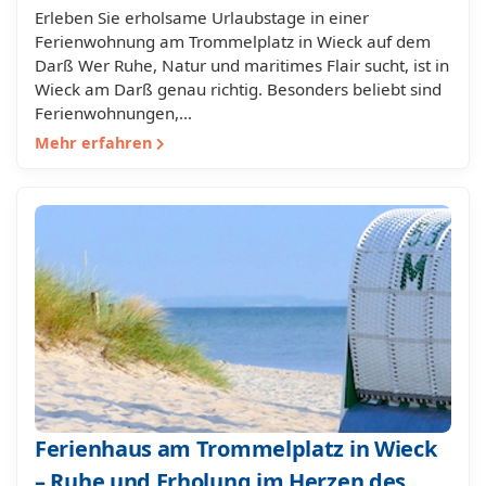
Erleben Sie erholsame Urlaubstage in einer
Ferienwohnung am Trommelplatz in Wieck auf dem
Darß Wer Ruhe, Natur und maritimes Flair sucht, ist in
Wieck am Darß genau richtig. Besonders beliebt sind
Ferienwohnungen,…
Mehr erfahren
Ferienhaus am Trommelplatz in Wieck
– Ruhe und Erholung im Herzen des