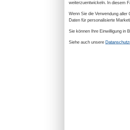
weiterzuentwickeln. In diesem F
Wenn Sie die Verwendung aller Co
Daten für personalisierte Marke
Sie können Ihre Einwilligung in 
Siehe auch unsere
Datanschutzri