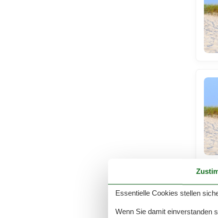
Zusti
Essentielle Cookies stellen siche
Wenn Sie damit einverstanden sin