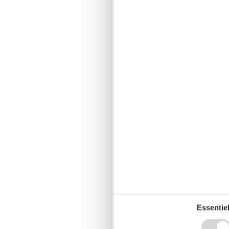
Essentiel