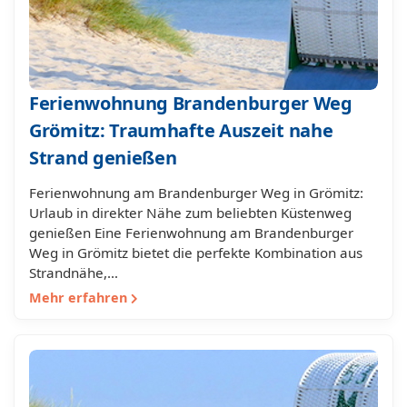
Ferienwohnung Brandenburger Weg
Grömitz: Traumhafte Auszeit nahe
Strand genießen
Ferienwohnung am Brandenburger Weg in Grömitz:
Urlaub in direkter Nähe zum beliebten Küstenweg
genießen Eine Ferienwohnung am Brandenburger
Weg in Grömitz bietet die perfekte Kombination aus
Strandnähe,…
Mehr erfahren