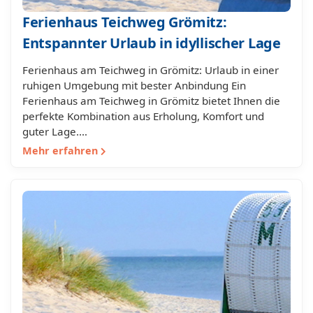
Ferienhaus Teichweg Grömitz:
Entspannter Urlaub in idyllischer Lage
Ferienhaus am Teichweg in Grömitz: Urlaub in einer
ruhigen Umgebung mit bester Anbindung Ein
Ferienhaus am Teichweg in Grömitz bietet Ihnen die
perfekte Kombination aus Erholung, Komfort und
guter Lage.…
Mehr erfahren