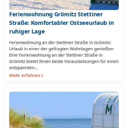
Ferienwohnung Grömitz Stettiner
Straße: Komfortabler Ostseeurlaub in
ruhiger Lage
Ferienwohnung an der Stettiner Straße in Grömitz:
Urlaub in einer der gefragten Wohnlagen genießen
Eine Ferienwohnung an der Stettiner Straße in
Grömitz bietet Ihnen beste Voraussetzungen für einen
entspannten…
Mehr erfahren