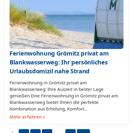
Ferienwohnung Grömitz privat am
Blankwasserweg: Ihr persönliches
Urlaubsdomizil nahe Strand
Ferienwohnung in Grömitz privat am
Blankwasserweg: Ihre Auszeit in bester Lage
genießen Eine Ferienwohnung in Grömitz privat am
Blankwasserweg bietet Ihnen die perfekte
Kombination aus Erholung, Komfort…
Mehr erfahren