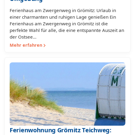
Ferienhaus am Zwergenweg in Grömitz: Urlaub in
einer charmanten und ruhigen Lage genießen Ein
Ferienhaus am Zwergenweg in Grömitz ist die
perfekte Wahl für alle, die eine entspannte Auszeit an
der Ostsee…
Mehr erfahren
Ferienwohnung Grömitz Teichweg: