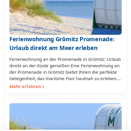
Ferienwohnung Grömitz Promenade:
Urlaub direkt am Meer erleben
Ferienwohnung an der Promenade in Grömitz: Urlaub
direkt an der Küste genießen Eine Ferienwohnung an
der Promenade in Grömitz bietet Ihnen die perfekte
Gelegenheit, das maritime Flair hautnah zu erleben.…
Mehr erfahren