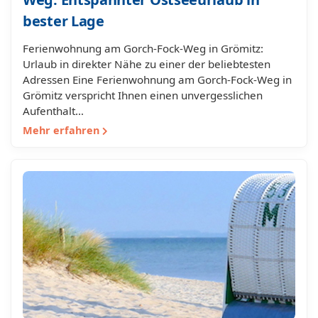
bester Lage
Ferienwohnung am Gorch-Fock-Weg in Grömitz:
Urlaub in direkter Nähe zu einer der beliebtesten
Adressen Eine Ferienwohnung am Gorch-Fock-Weg in
Grömitz verspricht Ihnen einen unvergesslichen
Aufenthalt…
Mehr erfahren