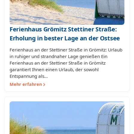
Ferienhaus Grömitz Stettiner Straße:
Erholung in bester Lage an der Ostsee
Ferienhaus an der Stettiner Straße in Grömitz: Urlaub
in ruhiger und strandnaher Lage genießen Ein
Ferienhaus an der Stettiner Straße in Grömitz
garantiert Ihnen einen Urlaub, der sowohl
Entspannung als…
Mehr erfahren