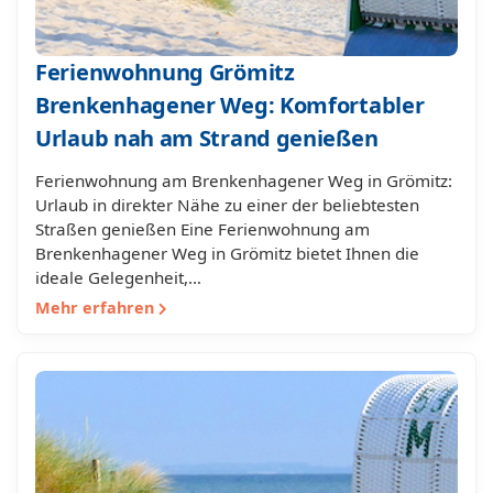
Ferienwohnung Grömitz
Brenkenhagener Weg: Komfortabler
Urlaub nah am Strand genießen
Ferienwohnung am Brenkenhagener Weg in Grömitz:
Urlaub in direkter Nähe zu einer der beliebtesten
Straßen genießen Eine Ferienwohnung am
Brenkenhagener Weg in Grömitz bietet Ihnen die
ideale Gelegenheit,…
Mehr erfahren