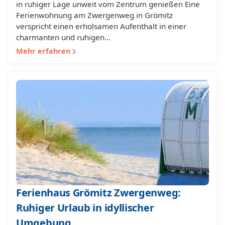
in ruhiger Lage unweit vom Zentrum genießen Eine
Ferienwohnung am Zwergenweg in Grömitz
verspricht einen erholsamen Aufenthalt in einer
charmanten und ruhigen…
Mehr erfahren
Ferienhaus Grömitz Zwergenweg:
Ruhiger Urlaub in idyllischer
Umgebung