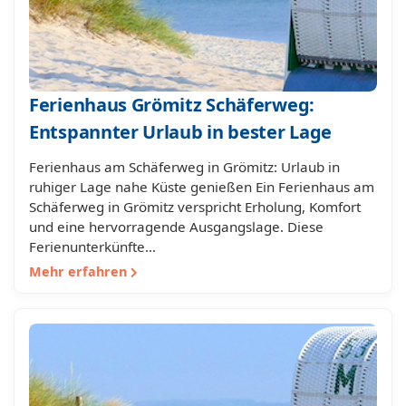
Ferienhaus Grömitz Schäferweg:
Entspannter Urlaub in bester Lage
Ferienhaus am Schäferweg in Grömitz: Urlaub in
ruhiger Lage nahe Küste genießen Ein Ferienhaus am
Schäferweg in Grömitz verspricht Erholung, Komfort
und eine hervorragende Ausgangslage. Diese
Ferienunterkünfte…
Mehr erfahren