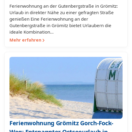
Ferienwohnung an der Gutenbergstraße in Grömitz:
Urlaub in direkter Nähe zu einer gefragten Straße
genießen Eine Ferienwohnung an der
Gutenbergstraße in Grömitz bietet Urlaubern die
ideale Kombination…
Mehr erfahren
Ferienwohnung Grömitz Gorch-Fock-
Weg: Entspannter Ostseeurlaub in