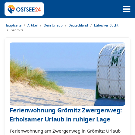
Hauptseite
Artikel
Dein Urlaub
Deutschland
Lübecker Bucht
Grömitz
Ferienwohnung Grömitz Zwergenweg:
Erholsamer Urlaub in ruhiger Lage
Ferienwohnung am Zwergenweg in Grömitz: Urlaub