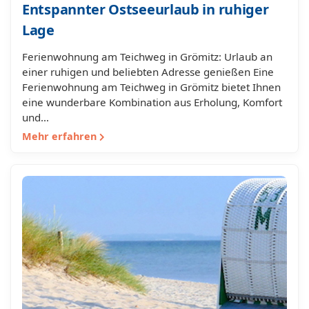
Entspannter Ostseeurlaub in ruhiger
Lage
Ferienwohnung am Teichweg in Grömitz: Urlaub an
einer ruhigen und beliebten Adresse genießen Eine
Ferienwohnung am Teichweg in Grömitz bietet Ihnen
eine wunderbare Kombination aus Erholung, Komfort
und…
Mehr erfahren