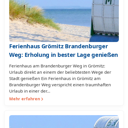
Ferienhaus Grömitz Brandenburger
Weg: Erholung in bester Lage genießen
Ferienhaus am Brandenburger Weg in Grömitz:
Urlaub direkt an einem der beliebtesten Wege der
Stadt genießen Ein Ferienhaus in Grömitz am
Brandenburger Weg verspricht einen traumhaften
Urlaub in einer der…
Mehr erfahren