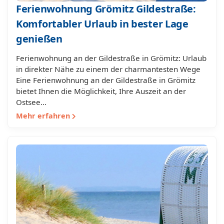
Ferienwohnung Grömitz Gildestraße:
Komfortabler Urlaub in bester Lage
genießen
Ferienwohnung an der Gildestraße in Grömitz: Urlaub
in direkter Nähe zu einem der charmantesten Wege
Eine Ferienwohnung an der Gildestraße in Grömitz
bietet Ihnen die Möglichkeit, Ihre Auszeit an der
Ostsee…
Mehr erfahren