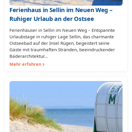
Ferienhaus in Sellin im Neuen Weg –
Ruhiger Urlaub an der Ostsee
Ferienhäuser in Sellin im Neuen Weg – Entspannte
Urlaubstage in ruhiger Lage Sellin, das charmante
Ostseebad auf der Insel Rügen, begeistert seine
Gäste mit traumhaften Stränden, beeindruckender
Bäderarchitektur…
Mehr erfahren