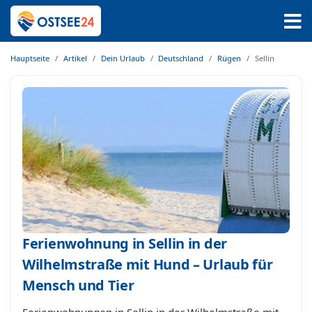
Hauptseite
Artikel
Dein Urlaub
Deutschland
Rügen
Sellin
Ferienwohnung in Sellin in der
Wilhelmstraße mit Hund – Urlaub für
Mensch und Tier