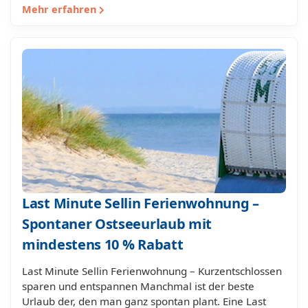
Mehr erfahren
Last Minute Sellin Ferienwohnung –
Spontaner Ostseeurlaub mit
mindestens 10 % Rabatt
Last Minute Sellin Ferienwohnung – Kurzentschlossen
sparen und entspannen Manchmal ist der beste
Urlaub der, den man ganz spontan plant. Eine Last