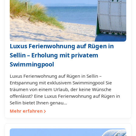
Luxus Ferienwohnung auf Rügen in
Sellin – Erholung mit privatem
Swimmingpool
Luxus Ferienwohnung auf Rügen in Sellin –
Entspannung mit exklusivem Swimmingpool Sie
träumen von einem Urlaub, der keine Wünsche
offenlässt? Eine Luxus Ferienwohnung auf Rügen in
Sellin bietet Ihnen genau…
Mehr erfahren