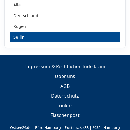
Alle
Deutschland
Rügen
Sellin
Impressum & Rechtlicher Tüdelkram
Über uns
AGB
Datenschutz
Cookies
Flaschenpost
Ostsee24.de | Büro Hamburg | Poststraße 33 | 20354 Hamburg