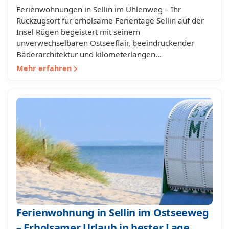
Ferienwohnungen in Sellin im Uhlenweg – Ihr
Rückzugsort für erholsame Ferientage Sellin auf der
Insel Rügen begeistert mit seinem
unverwechselbaren Ostseeflair, beeindruckender
Bäderarchitektur und kilometerlangen…
Mehr erfahren
Ferienwohnung in Sellin im Ostseeweg
– Erholsamer Urlaub in bester Lage