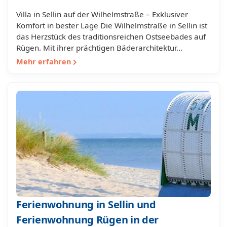
Villa in Sellin auf der Wilhelmstraße – Exklusiver
Komfort in bester Lage Die Wilhelmstraße in Sellin ist
das Herzstück des traditionsreichen Ostseebades auf
Rügen. Mit ihrer prächtigen Bäderarchitektur…
Mehr erfahren
Ferienwohnung in Sellin und
Ferienwohnung Rügen in der