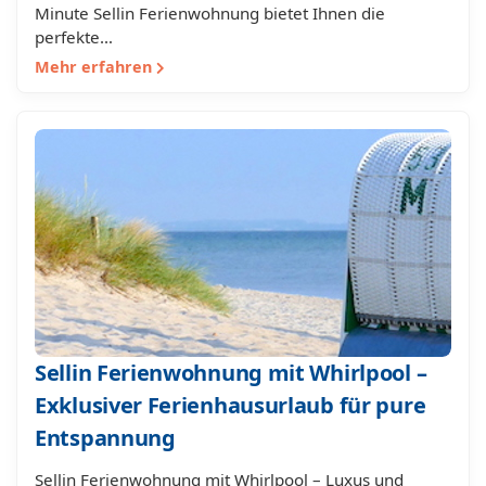
Minute Sellin Ferienwohnung bietet Ihnen die
perfekte…
Mehr erfahren
Sellin Ferienwohnung mit Whirlpool –
Exklusiver Ferienhausurlaub für pure
Entspannung
Sellin Ferienwohnung mit Whirlpool – Luxus und