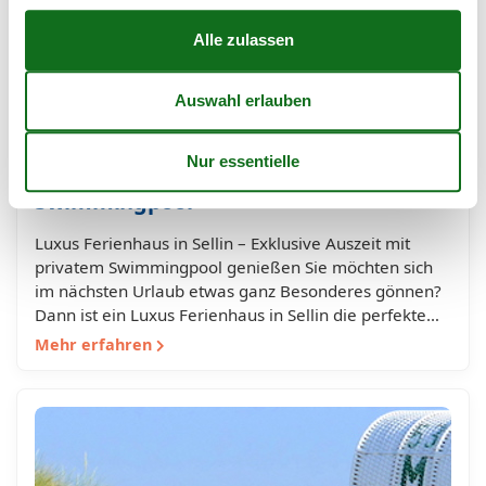
Luxus Ferienhaus in Sellin – Exklusiver
Ostseeurlaub mit eigenem
Swimmingpool
Luxus Ferienhaus in Sellin – Exklusive Auszeit mit
privatem Swimmingpool genießen Sie möchten sich
im nächsten Urlaub etwas ganz Besonderes gönnen?
Dann ist ein Luxus Ferienhaus in Sellin die perfekte…
Mehr erfahren