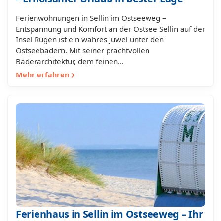
Ferienwohnungen in Sellin im Ostseeweg –
Entspannung und Komfort an der Ostsee Sellin auf der
Insel Rügen ist ein wahres Juwel unter den
Ostseebädern. Mit seiner prachtvollen
Bäderarchitektur, dem feinen…
Mehr erfahren
Ferienhaus in Sellin im Ostseeweg – Ihr