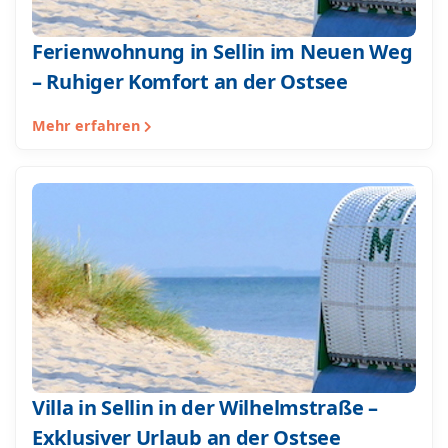
Ferienwohnung in Sellin im Neuen Weg
– Ruhiger Komfort an der Ostsee
Mehr erfahren
Villa in Sellin in der Wilhelmstraße –
Exklusiver Urlaub an der Ostsee