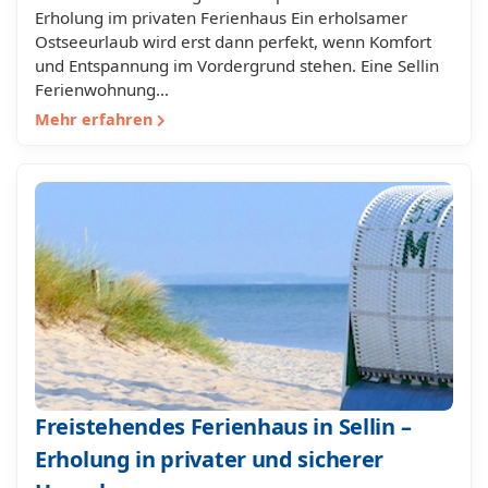
Erholung im privaten Ferienhaus Ein erholsamer
Ostseeurlaub wird erst dann perfekt, wenn Komfort
und Entspannung im Vordergrund stehen. Eine Sellin
Ferienwohnung…
Mehr erfahren
Freistehendes Ferienhaus in Sellin –
Erholung in privater und sicherer