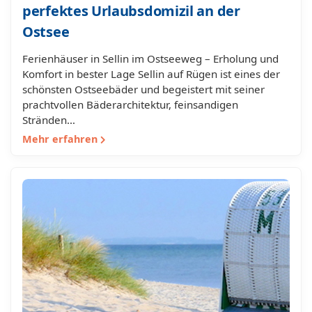
perfektes Urlaubsdomizil an der
Ostsee
Ferienhäuser in Sellin im Ostseeweg – Erholung und
Komfort in bester Lage Sellin auf Rügen ist eines der
schönsten Ostseebäder und begeistert mit seiner
prachtvollen Bäderarchitektur, feinsandigen
Stränden…
Mehr erfahren