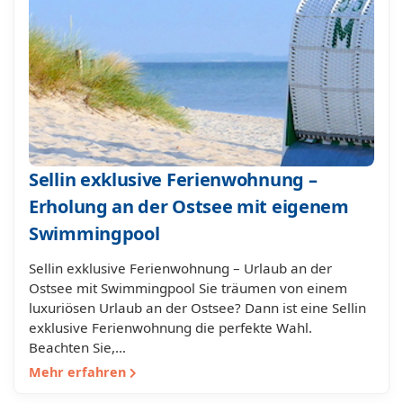
Sellin exklusive Ferienwohnung –
Erholung an der Ostsee mit eigenem
Swimmingpool
Sellin exklusive Ferienwohnung – Urlaub an der
Ostsee mit Swimmingpool Sie träumen von einem
luxuriösen Urlaub an der Ostsee? Dann ist eine Sellin
exklusive Ferienwohnung die perfekte Wahl.
Beachten Sie,…
Mehr erfahren