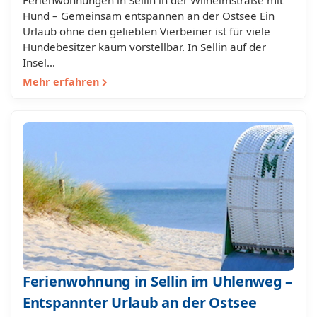
Ferienwohnungen in Sellin in der Wilhelmstraße mit
Hund – Gemeinsam entspannen an der Ostsee Ein
Urlaub ohne den geliebten Vierbeiner ist für viele
Hundebesitzer kaum vorstellbar. In Sellin auf der
Insel…
Mehr erfahren
Ferienwohnung in Sellin im Uhlenweg –
Entspannter Urlaub an der Ostsee