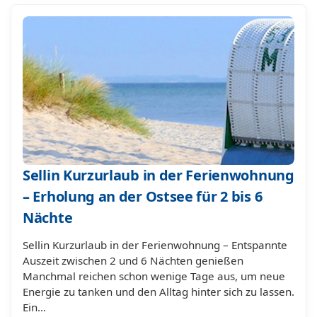
Sellin Kurzurlaub in der Ferienwohnung
– Erholung an der Ostsee für 2 bis 6
Nächte
Sellin Kurzurlaub in der Ferienwohnung – Entspannte
Auszeit zwischen 2 und 6 Nächten genießen
Manchmal reichen schon wenige Tage aus, um neue
Energie zu tanken und den Alltag hinter sich zu lassen.
Ein…