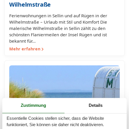
Wilhelmstraße
Ferienwohnungen in Sellin und auf Rügen in der
Wilhelmstraße – Urlaub mit Stil und Komfort Die
malerische Wilhelmstraße in Sellin zählt zu den
schönsten Flaniermeilen der Insel Rügen und ist
bekannt für…
Mehr erfahren
Zustimmung
Details
Essentielle Cookies stellen sicher, dass die Website
funktioniert, Sie können sie daher nicht deaktivieren.