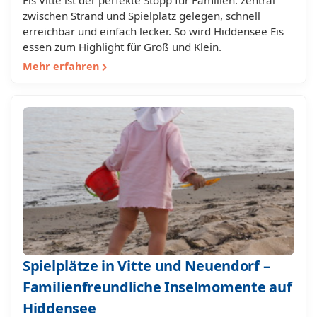
Eis Vitte ist der perfekte Stopp für Familien: zentral
zwischen Strand und Spielplatz gelegen, schnell
erreichbar und einfach lecker. So wird Hiddensee Eis
essen zum Highlight für Groß und Klein.
Mehr erfahren
Spielplätze in Vitte und Neuendorf –
Familienfreundliche Inselmomente auf
Hiddensee