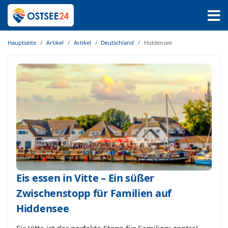
Hauptseite
Artikel
Artikel
Deutschland
Hiddensee
Eis essen in Vitte – Ein süßer
Zwischenstopp für Familien auf
Hiddensee