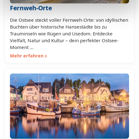
Fernweh-Orte
Die Ostsee steckt voller Fernweh-Orte: von idyllischen
Buchten über historische Hansestädte bis zu
Trauminseln wie Rügen und Usedom. Entdecke
Vielfalt, Natur und Kultur – dein perfekter Ostsee-
Moment …
Mehr erfahren