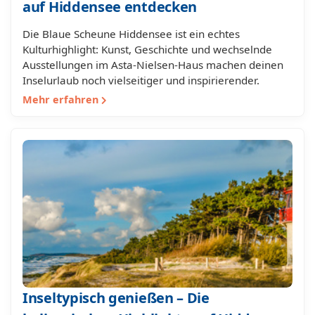
auf Hiddensee entdecken
Die Blaue Scheune Hiddensee ist ein echtes
Kulturhighlight: Kunst, Geschichte und wechselnde
Ausstellungen im Asta-Nielsen-Haus machen deinen
Inselurlaub noch vielseitiger und inspirierender.
Mehr erfahren
Inseltypisch genießen – Die