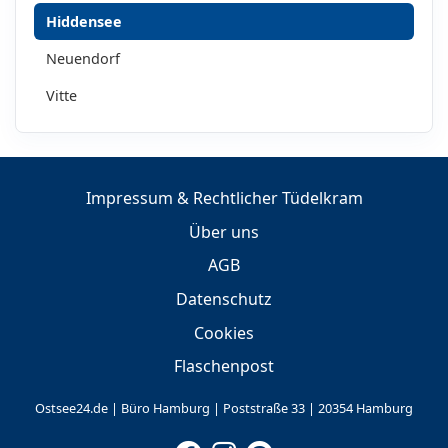
Hiddensee
Neuendorf
Vitte
Impressum & Rechtlicher Tüdelkram
Über uns
AGB
Datenschutz
Cookies
Flaschenpost
Ostsee24.de | Büro Hamburg | Poststraße 33 | 20354 Hamburg