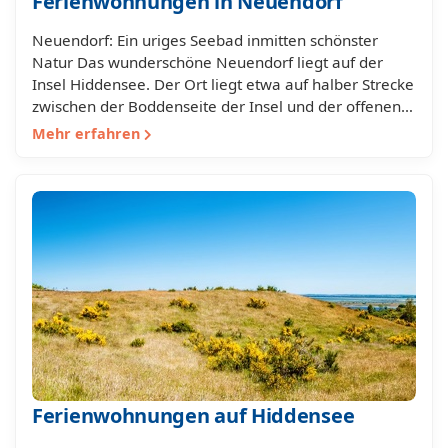
Ferienwohnungen in Neuendorf
Neuendorf: Ein uriges Seebad inmitten schönster
Natur Das wunderschöne Neuendorf liegt auf der
Insel Hiddensee. Der Ort liegt etwa auf halber Strecke
zwischen der Boddenseite der Insel und der offenen…
Mehr erfahren
Ferienwohnungen auf Hiddensee