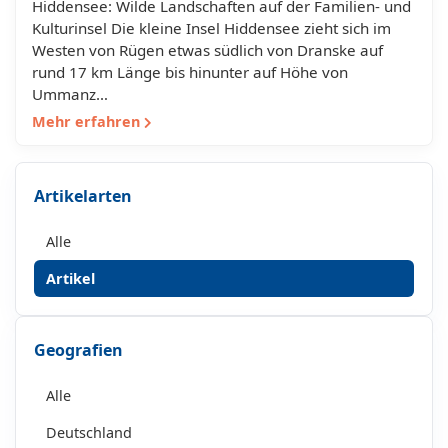
Hiddensee: Wilde Landschaften auf der Familien- und
Kulturinsel Die kleine Insel Hiddensee zieht sich im
Westen von Rügen etwas südlich von Dranske auf
rund 17 km Länge bis hinunter auf Höhe von
Ummanz…
Mehr erfahren
Artikelarten
Alle
Artikel
Geografien
Alle
Deutschland