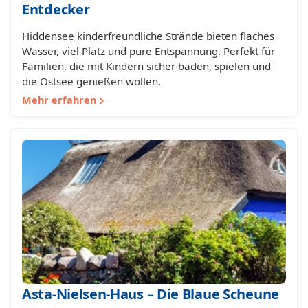
Entdecker
Hiddensee kinderfreundliche Strände bieten flaches
Wasser, viel Platz und pure Entspannung. Perfekt für
Familien, die mit Kindern sicher baden, spielen und
die Ostsee genießen wollen.
Mehr erfahren
Asta-Nielsen-Haus – Die Blaue Scheune