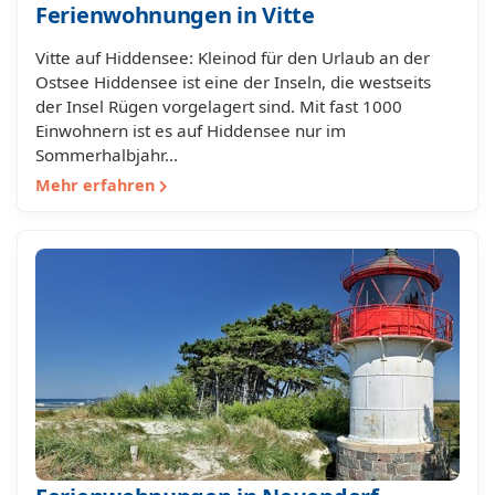
Ferienwohnungen in Vitte
Vitte auf Hiddensee: Kleinod für den Urlaub an der
Ostsee Hiddensee ist eine der Inseln, die westseits
der Insel Rügen vorgelagert sind. Mit fast 1000
Einwohnern ist es auf Hiddensee nur im
Sommerhalbjahr…
Mehr erfahren