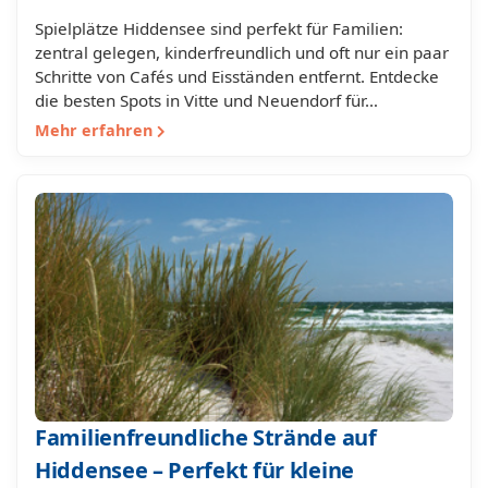
Spielplätze Hiddensee sind perfekt für Familien:
zentral gelegen, kinderfreundlich und oft nur ein paar
Schritte von Cafés und Eisständen entfernt. Entdecke
die besten Spots in Vitte und Neuendorf für…
Mehr erfahren
Familienfreundliche Strände auf
Hiddensee – Perfekt für kleine