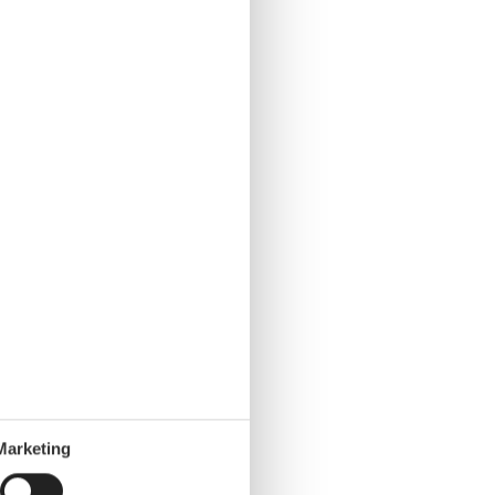
Marketing