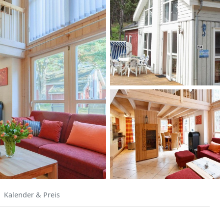
Kalender & Preis