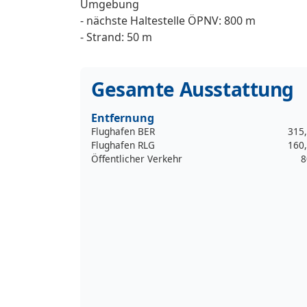
Umgebung
- nächste Haltestelle ÖPNV: 800 m
- Strand: 50 m
Gesamte Ausstattung
Entfernung
Flughafen BER
315
Flughafen RLG
160
Öffentlicher Verkehr
8