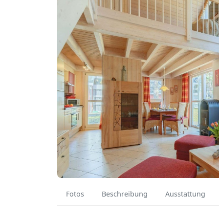
Fotos
Beschreibung
Ausstattung