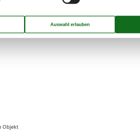
m Objekt