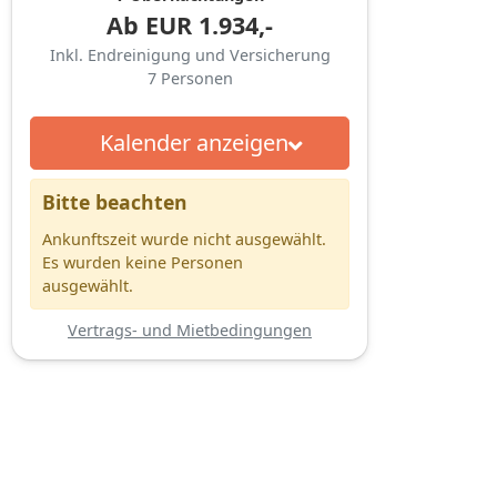
Ab
EUR
1.934,-
Inkl. Endreinigung und Versicherung
7
Personen
Kalender anzeigen
Bitte beachten
Ankunftszeit wurde nicht ausgewählt.
Es wurden keine Personen
ausgewählt.
Vertrags- und Mietbedingungen