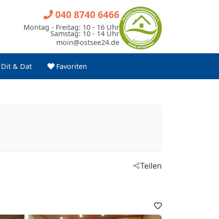
040 8740 6466
Montag - Freitag: 10 - 16 Uhr
Samstag: 10 - 14 Uhr
moin@ostsee24.de
Dit & Dat
Favoriten
Teilen
Favoriten