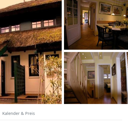
Kalender & Preis