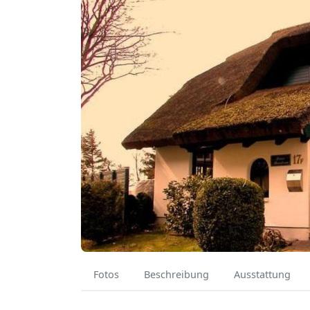
Fotos
Beschreibung
Ausstattung