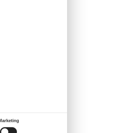
Marketing