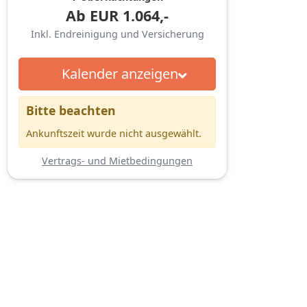
Ab
EUR
1.064,-
Inkl. Endreinigung und Versicherung
Kalender anzeigen
Bitte beachten
Ankunftszeit wurde nicht ausgewählt.
Vertrags- und Mietbedingungen