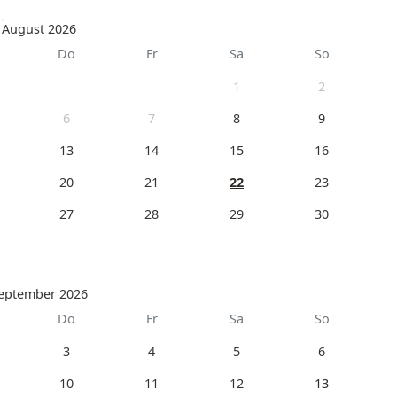
August 2026
Do
Fr
Sa
So
1
2
6
7
8
9
13
14
15
16
20
21
22
23
27
28
29
30
eptember 2026
Do
Fr
Sa
So
3
4
5
6
10
11
12
13