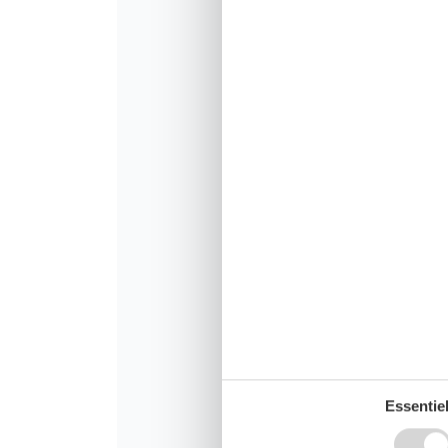
Essentiel