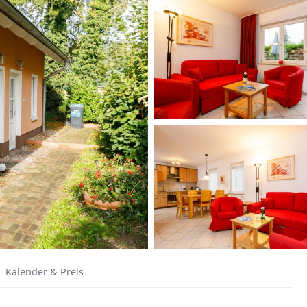
Kalender & Preis