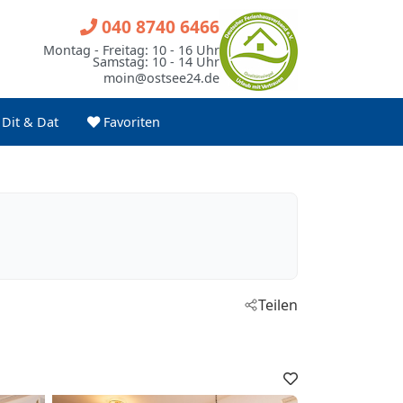
040 8740 6466
Montag - Freitag: 10 - 16 Uhr
Samstag: 10 - 14 Uhr
moin@ostsee24.de
Dit & Dat
Favoriten
Teilen
Favoriten