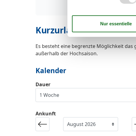
Kurzurlaub
Es besteht eine begrenzte Möglichkeit das 
außerhalb der Hochsaison.
Kalender
Dauer
Ankunft