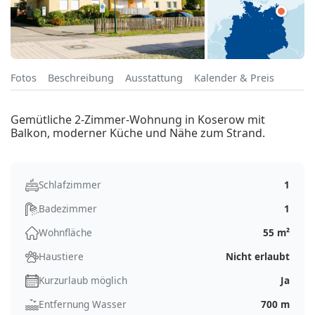
Fotos
Beschreibung
Ausstattung
Kalender & Preis
Gemütliche 2-Zimmer-Wohnung in Koserow mit
Balkon, moderner Küche und Nähe zum Strand.
Schlafzimmer
1
Badezimmer
1
Wohnfläche
55 m²
Haustiere
Nicht erlaubt
Kurzurlaub möglich
Ja
Entfernung Wasser
700 m