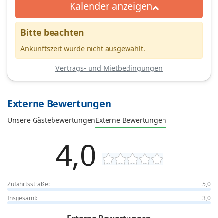
Kalender anzeigen
Bitte beachten
Ankunftszeit wurde nicht ausgewählt.
Vertrags- und Mietbedingungen
Externe Bewertungen
Unsere Gästebewertungen
Externe Bewertungen
4,0
Zufahrtsstraße:
5,0
Insgesamt:
3,0
Externe Bewertungen