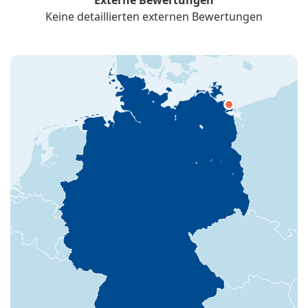
Keine detaillierten externen Bewertungen