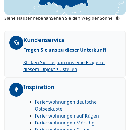
Siehe Häuser nebenan
Sehen Sie den Weg der Sonne
Kundenservice
Fragen Sie uns zu dieser Unterkunft
Klicken Sie hier, um uns eine Frage zu
diesem Objekt zu stellen
Inspiration
Ferienwohnungen deutsche
Ostseeküste
Ferienwohnungen auf Rügen
Ferienwohnungen Mönchgut
Ferienwohnungen Gager