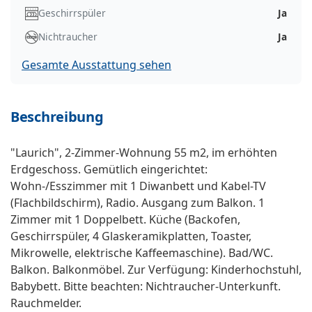
Geschirrspüler
Ja
Nichtraucher
Ja
Gesamte Ausstattung sehen
Beschreibung
"Laurich", 2-Zimmer-Wohnung 55 m2, im erhöhten
Erdgeschoss. Gemütlich eingerichtet:
Wohn-/Esszimmer mit 1 Diwanbett und Kabel-TV
(Flachbildschirm), Radio. Ausgang zum Balkon. 1
Zimmer mit 1 Doppelbett. Küche (Backofen,
Geschirrspüler, 4 Glaskeramikplatten, Toaster,
Mikrowelle, elektrische Kaffeemaschine). Bad/WC.
Balkon. Balkonmöbel. Zur Verfügung: Kinderhochstuhl,
Babybett. Bitte beachten: Nichtraucher-Unterkunft.
Rauchmelder.