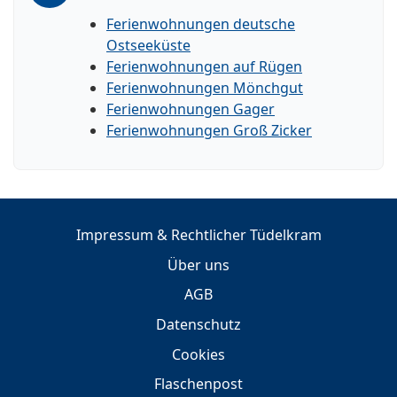
Ferienwohnungen deutsche
Ostseeküste
Ferienwohnungen auf Rügen
Ferienwohnungen Mönchgut
Ferienwohnungen Gager
Ferienwohnungen Groß Zicker
Impressum & Rechtlicher Tüdelkram
Über uns
AGB
Datenschutz
Cookies
Flaschenpost