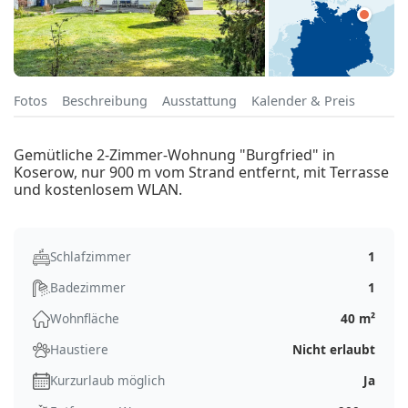
Fotos
Beschreibung
Ausstattung
Kalender & Preis
Gemütliche 2-Zimmer-Wohnung "Burgfried" in
Koserow, nur 900 m vom Strand entfernt, mit Terrasse
und kostenlosem WLAN.
Schlafzimmer
1
Badezimmer
1
Wohnfläche
40 m²
Haustiere
Nicht erlaubt
Kurzurlaub möglich
Ja