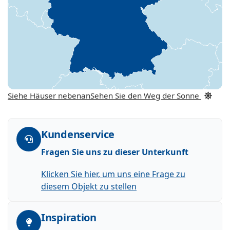
Siehe Häuser nebenan
Sehen Sie den Weg der Sonne
Kundenservice
Fragen Sie uns zu dieser Unterkunft
Klicken Sie hier, um uns eine Frage zu
diesem Objekt zu stellen
Inspiration