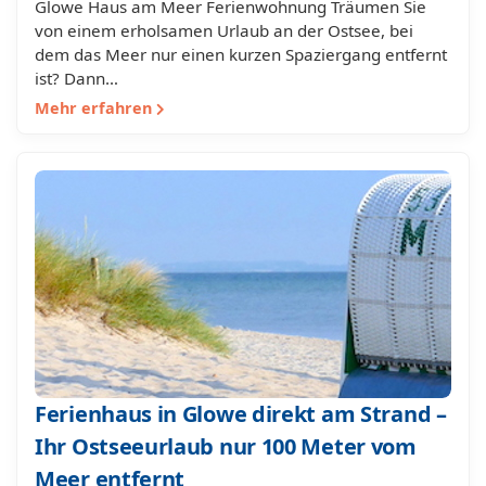
Glowe Haus am Meer Ferienwohnung Träumen Sie
von einem erholsamen Urlaub an der Ostsee, bei
dem das Meer nur einen kurzen Spaziergang entfernt
ist? Dann…
Mehr erfahren
Ferienhaus in Glowe direkt am Strand –
Ihr Ostseeurlaub nur 100 Meter vom
Meer entfernt