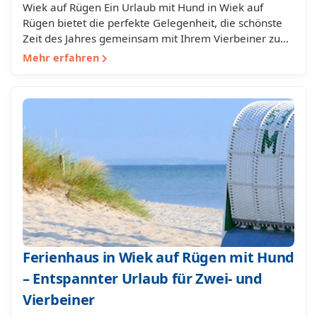
Wiek auf Rügen Ein Urlaub mit Hund in Wiek auf
Rügen bietet die perfekte Gelegenheit, die schönste
Zeit des Jahres gemeinsam mit Ihrem Vierbeiner zu…
Mehr erfahren
Ferienhaus in Wiek auf Rügen mit Hund
– Entspannter Urlaub für Zwei- und
Vierbeiner