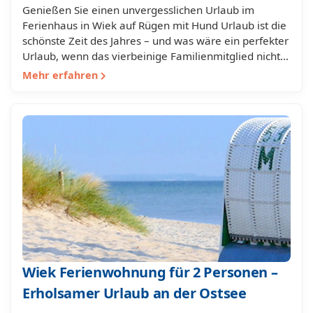
Genießen Sie einen unvergesslichen Urlaub im
Ferienhaus in Wiek auf Rügen mit Hund Urlaub ist die
schönste Zeit des Jahres – und was wäre ein perfekter
Urlaub, wenn das vierbeinige Familienmitglied nicht…
Mehr erfahren
Wiek Ferienwohnung für 2 Personen –
Erholsamer Urlaub an der Ostsee