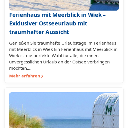
Ferienhaus mit Meerblick in Wiek –
Exklusiver Ostseeurlaub mit
traumhafter Aussicht
Genießen Sie traumhafte Urlaubstage im Ferienhaus
mit Meerblick in Wiek Ein Ferienhaus mit Meerblick in
Wiek ist die perfekte Wahl für alle, die einen
unvergesslichen Urlaub an der Ostsee verbringen
möchten.…
Mehr erfahren