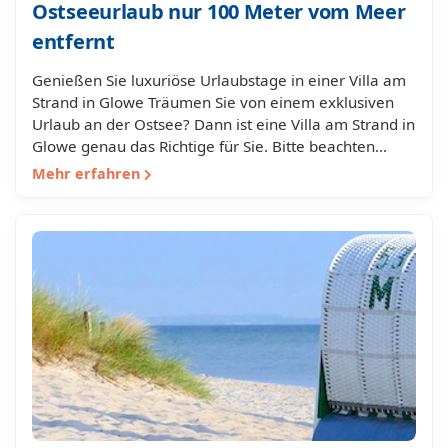
Ostseeurlaub nur 100 Meter vom Meer
entfernt
Genießen Sie luxuriöse Urlaubstage in einer Villa am
Strand in Glowe Träumen Sie von einem exklusiven
Urlaub an der Ostsee? Dann ist eine Villa am Strand in
Glowe genau das Richtige für Sie. Bitte beachten…
Mehr erfahren