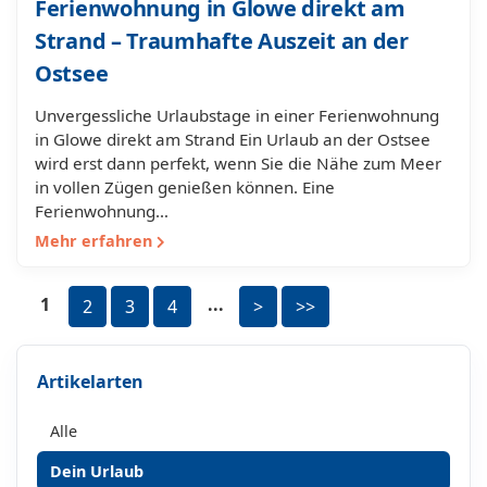
Ferienwohnung in Glowe direkt am
Strand – Traumhafte Auszeit an der
Ostsee
Unvergessliche Urlaubstage in einer Ferienwohnung
in Glowe direkt am Strand Ein Urlaub an der Ostsee
wird erst dann perfekt, wenn Sie die Nähe zum Meer
in vollen Zügen genießen können. Eine
Ferienwohnung…
Mehr erfahren
1
...
2
3
4
>
>>
Artikelarten
Alle
Dein Urlaub