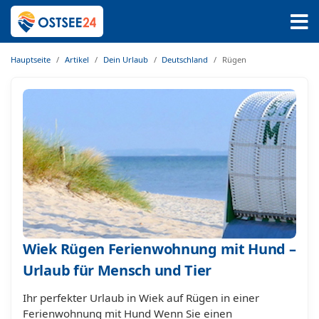
Hauptseite
Artikel
Dein Urlaub
Deutschland
Rügen
Wiek Rügen Ferienwohnung mit Hund –
Urlaub für Mensch und Tier
Ihr perfekter Urlaub in Wiek auf Rügen in einer
Ferienwohnung mit Hund Wenn Sie einen