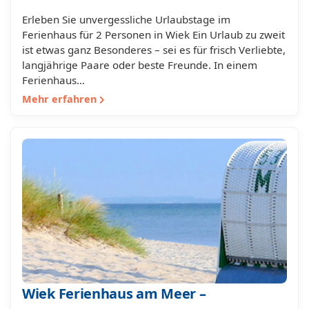
Erleben Sie unvergessliche Urlaubstage im
Ferienhaus für 2 Personen in Wiek Ein Urlaub zu zweit
ist etwas ganz Besonderes – sei es für frisch Verliebte,
langjährige Paare oder beste Freunde. In einem
Ferienhaus…
Mehr erfahren
Wiek Ferienhaus am Meer –