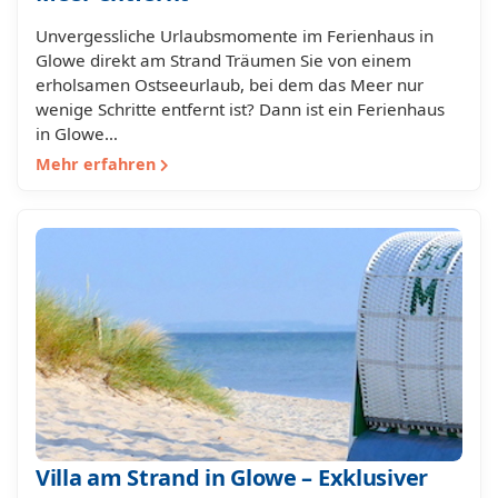
Unvergessliche Urlaubsmomente im Ferienhaus in
Glowe direkt am Strand Träumen Sie von einem
erholsamen Ostseeurlaub, bei dem das Meer nur
wenige Schritte entfernt ist? Dann ist ein Ferienhaus
in Glowe…
Mehr erfahren
Villa am Strand in Glowe – Exklusiver