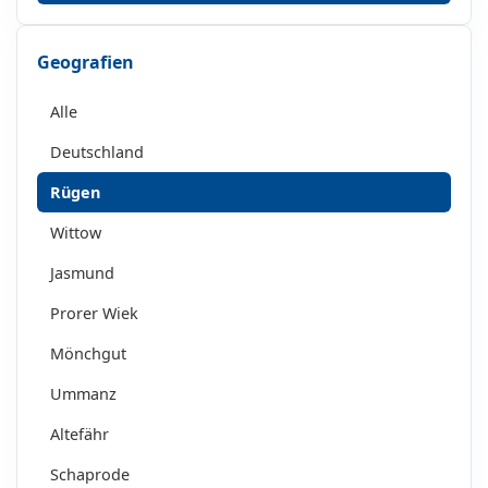
Geografien
Alle
Deutschland
Rügen
Wittow
Jasmund
Prorer Wiek
Mönchgut
Ummanz
Altefähr
Schaprode