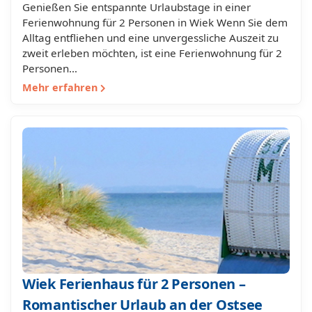
Genießen Sie entspannte Urlaubstage in einer
Ferienwohnung für 2 Personen in Wiek Wenn Sie dem
Alltag entfliehen und eine unvergessliche Auszeit zu
zweit erleben möchten, ist eine Ferienwohnung für 2
Personen…
Mehr erfahren
Wiek Ferienhaus für 2 Personen –
Romantischer Urlaub an der Ostsee