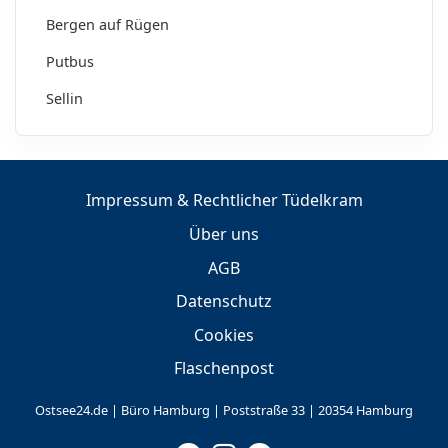
Bergen auf Rügen
Putbus
Sellin
Impressum & Rechtlicher Tüdelkram
Über uns
AGB
Datenschutz
Cookies
Flaschenpost
Ostsee24.de | Büro Hamburg | Poststraße 33 | 20354 Hamburg