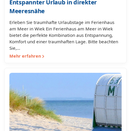
Entspannter Urlaub in direkter
Meeresnähe
Erleben Sie traumhafte Urlaubstage im Ferienhaus
am Meer in Wiek Ein Ferienhaus am Meer in Wiek
bietet die perfekte Kombination aus Entspannung,
Komfort und einer traumhaften Lage. Bitte beachten
Sie,…
Mehr erfahren