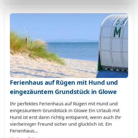
Ferienhaus auf Rügen mit Hund und
eingezäuntem Grundstück in Glowe
Ihr perfektes Ferienhaus auf Rügen mit Hund und
eingezäuntem Grundstück in Glowe Ein Urlaub mit
Hund ist erst dann richtig entspannt, wenn auch Ihr
vierbeiniger Freund sicher und glücklich ist. Ein
Ferienhaus…