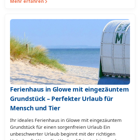
Mehr erfahren
Ferienhaus in Glowe mit eingezäuntem
Grundstück – Perfekter Urlaub für
Mensch und Tier
Ihr ideales Ferienhaus in Glowe mit eingezäuntem
Grundstück für einen sorgenfreien Urlaub Ein
unbeschwerter Urlaub beginnt mit der richtigen