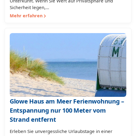
Unterkunft. Wenn Sie Wert auf Privatsphäre und
Sicherheit legen,…
Mehr erfahren
Glowe Haus am Meer Ferienwohnung –
Entspannung nur 100 Meter vom
Strand entfernt
Erleben Sie unvergessliche Urlaubstage in einer