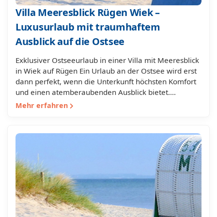
Villa Meeresblick Rügen Wiek –
Luxusurlaub mit traumhaftem
Ausblick auf die Ostsee
Exklusiver Ostseeurlaub in einer Villa mit Meeresblick
in Wiek auf Rügen Ein Urlaub an der Ostsee wird erst
dann perfekt, wenn die Unterkunft höchsten Komfort
und einen atemberaubenden Ausblick bietet.…
Mehr erfahren