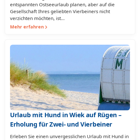
entspannten Ostseeurlaub planen, aber auf die
Gesellschaft Ihres geliebten Vierbeiners nicht
verzichten möchten, ist…
Mehr erfahren
Urlaub mit Hund in Wiek auf Rügen –
Erholung für Zwei- und Vierbeiner
Erleben Sie einen unvergesslichen Urlaub mit Hund in