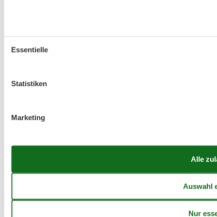
Essentielle
Statistiken
Marketing