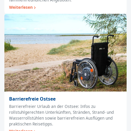
Weiterlesen
Barrierefreie Ostsee
Barrierefreier Urlaub an der Ostsee: Infos zu
rollstuhlgerechten Unterkünften, Stränden, Strand- und
Wasserrollstühlen sowie barrierefreien Ausflügen und
praktischen Reisetipps.