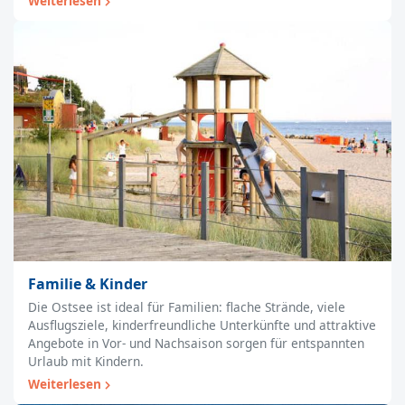
Weiterlesen
Familie & Kinder
Die Ostsee ist ideal für Familien: flache Strände, viele
Ausflugsziele, kinderfreundliche Unterkünfte und attraktive
Angebote in Vor- und Nachsaison sorgen für entspannten
Urlaub mit Kindern.
Weiterlesen