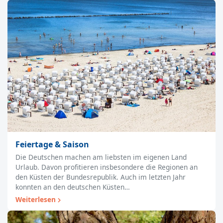
Feiertage & Saison
Die Deutschen machen am liebsten im eigenen Land
Urlaub. Davon profitieren insbesondere die Regionen an
den Küsten der Bundesrepublik. Auch im letzten Jahr
konnten an den deutschen Küsten…
Weiterlesen