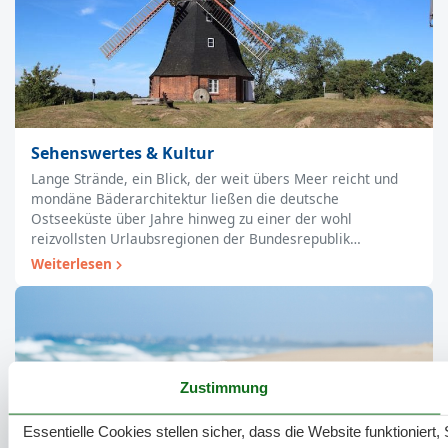
Sehenswertes & Kultur
Lange Strände, ein Blick, der weit übers Meer reicht und
mondäne Bäderarchitektur ließen die deutsche
Ostseeküste über Jahre hinweg zu einer der wohl
reizvollsten Urlaubsregionen der Bundesrepublik…
Weiterlesen
Zustimmung
Essentielle Cookies stellen sicher, dass die Website funktioniert,