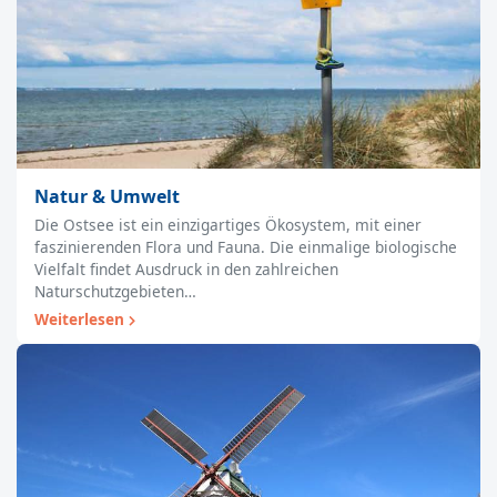
Natur & Umwelt
Die Ostsee ist ein einzigartiges Ökosystem, mit einer
faszinierenden Flora und Fauna. Die einmalige biologische
Vielfalt findet Ausdruck in den zahlreichen
Naturschutzgebieten…
Weiterlesen