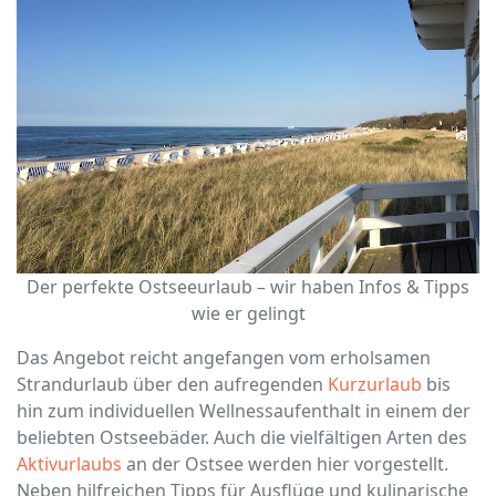
Der perfekte Ostseeurlaub – wir haben Infos & Tipps
wie er gelingt
Das Angebot reicht angefangen vom erholsamen
Strandurlaub über den aufregenden
Kurzurlaub
bis
hin zum individuellen Wellnessaufenthalt in einem der
beliebten Ostseebäder. Auch die vielfältigen Arten des
Aktivurlaubs
an der Ostsee werden hier vorgestellt.
Neben hilfreichen Tipps für Ausflüge und kulinarische