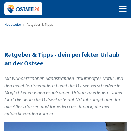
Hauptseite
Ratgeber & Tipps
Ratgeber & Tipps - dein perfekter Urlaub
an der Ostsee
Mit wunderschönen Sandstränden, traumhafter Natur und
den beliebten Seebädern bietet die Ostsee verschiedenste
Möglichkeiten einen erholsamen Urlaub zu erleben. Dabei
lockt die deutsche Ostseeküste mit Urlaubsangeboten für
alle Altersklassen und für jeden Geschmack, die hier
entdeckt werden können.