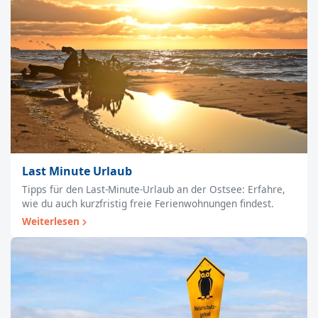
Last Minute Urlaub
Tipps für den Last-Minute-Urlaub an der Ostsee: Erfahre,
wie du auch kurzfristig freie Ferienwohnungen findest.
Weiterlesen