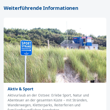
Weiterführende Informationen
Aktiv & Sport
Aktivurlaub an der Ostsee: Erlebe Sport, Natur und
Abenteuer an der gesamten Küste – mit Stränden,
Wanderwegen, Kletterparks, Reiterferien und
familienfreundlichen Angeboten.