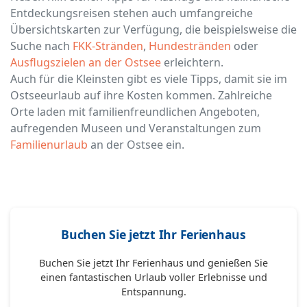
Entdeckungsreisen stehen auch umfangreiche
Übersichtskarten zur Verfügung, die beispielsweise die
Suche nach
FKK-Stränden
,
Hundestränden
oder
Ausflugszielen an der Ostsee
erleichtern.
Auch für die Kleinsten gibt es viele Tipps, damit sie im
Ostseeurlaub auf ihre Kosten kommen. Zahlreiche
Orte laden mit familienfreundlichen Angeboten,
aufregenden Museen und Veranstaltungen zum
Familienurlaub
an der Ostsee ein.
Buchen Sie jetzt Ihr Ferienhaus
Buchen Sie jetzt Ihr Ferienhaus und genießen Sie
einen fantastischen Urlaub voller Erlebnisse und
Entspannung.