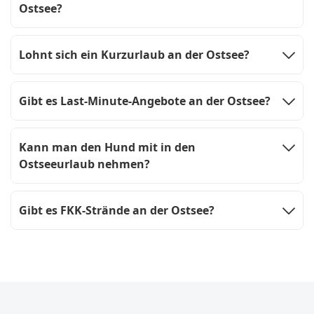
Ostsee?
Lohnt sich ein Kurzurlaub an der Ostsee?
Gibt es Last-Minute-Angebote an der Ostsee?
Kann man den Hund mit in den
Ostseeurlaub nehmen?
Gibt es FKK-Strände an der Ostsee?