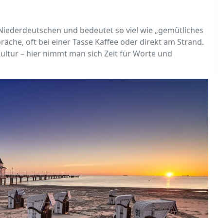
ederdeutschen und bedeutet so viel wie „gemütliches
che, oft bei einer Tasse Kaffee oder direkt am Strand.
Kultur – hier nimmt man sich Zeit für Worte und