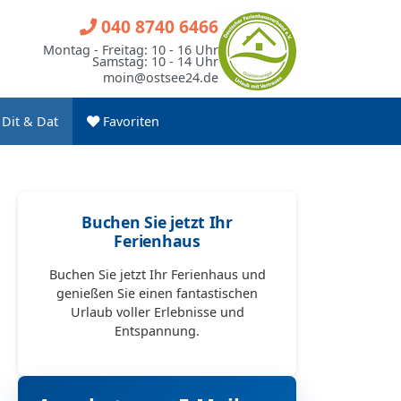
040 8740 6466
Montag - Freitag: 10 - 16 Uhr
Samstag: 10 - 14 Uhr
moin@ostsee24.de
Dit & Dat
Favoriten
Buchen Sie jetzt Ihr
Ferienhaus
Buchen Sie jetzt Ihr Ferienhaus und
genießen Sie einen fantastischen
Urlaub voller Erlebnisse und
Entspannung.