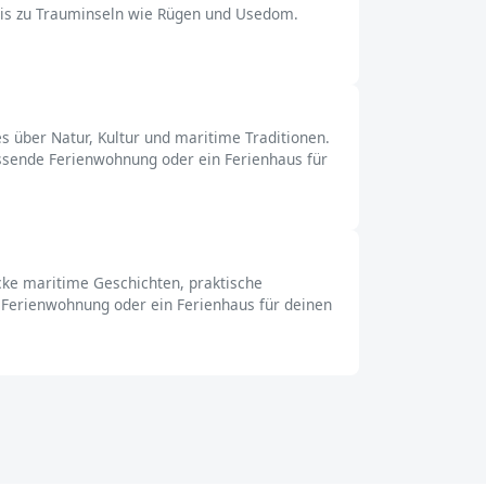
 bis zu Trauminseln wie Rügen und Usedom.
s über Natur, Kultur und maritime Traditionen.
assende Ferienwohnung oder ein Ferienhaus für
ecke maritime Geschichten, praktische
e Ferienwohnung oder ein Ferienhaus für deinen