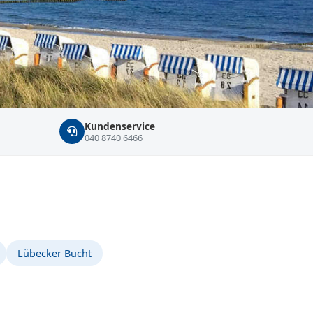
Kundenservice
040 8740 6466
Lübecker Bucht