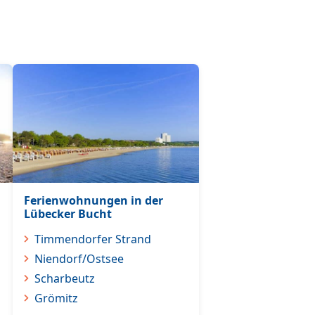
Ferienwohnungen in der
Lübecker Bucht
Timmendorfer Strand
Niendorf/Ostsee
Scharbeutz
Grömitz