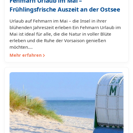
Fehmarn Urlaub im Mai –
Frühlingsfrische Auszeit an der Ostsee
Urlaub auf Fehmarn im Mai – die Insel in ihrer
blühenden Jahreszeit erleben Ein Fehmarn Urlaub im
Mai ist ideal für alle, die die Natur in voller Blüte
erleben und die Ruhe der Vorsaison genießen
möchten.…
Mehr erfahren