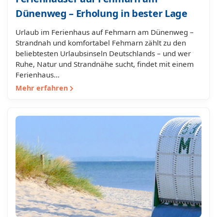
Dünenweg – Erholung in bester Lage
Urlaub im Ferienhaus auf Fehmarn am Dünenweg –
Strandnah und komfortabel Fehmarn zählt zu den
beliebtesten Urlaubsinseln Deutschlands – und wer
Ruhe, Natur und Strandnähe sucht, findet mit einem
Ferienhaus…
Mehr erfahren