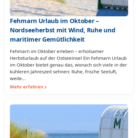
Fehmarn Urlaub im Oktober –
Nordseeherbst mit Wind, Ruhe und
maritimer Gemütlichkeit
Fehmarn im Oktober erleben – erholsamer
Herbsturlaub auf der Ostseeinsel Ein Fehmarn Urlaub
im Oktober bietet genau das, wonach sich viele in der
kühleren Jahreszeit sehnen: Ruhe, frische Seeluft,
weite…
Mehr erfahren