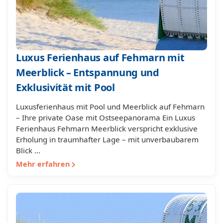
Luxus Ferienhaus auf Fehmarn mit
Meerblick – Entspannung und
Exklusivität mit Pool
Luxusferienhaus mit Pool und Meerblick auf Fehmarn
– Ihre private Oase mit Ostseepanorama Ein Luxus
Ferienhaus Fehmarn Meerblick verspricht exklusive
Erholung in traumhafter Lage – mit unverbaubarem
Blick …
Mehr erfahren