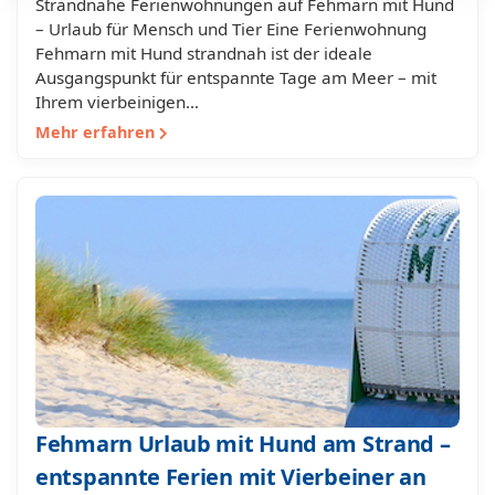
Strandnahe Ferienwohnungen auf Fehmarn mit Hund
– Urlaub für Mensch und Tier Eine Ferienwohnung
Fehmarn mit Hund strandnah ist der ideale
Ausgangspunkt für entspannte Tage am Meer – mit
Ihrem vierbeinigen…
Mehr erfahren
Fehmarn Urlaub mit Hund am Strand –
entspannte Ferien mit Vierbeiner an