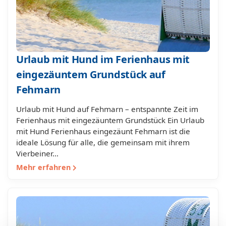
Urlaub mit Hund im Ferienhaus mit
eingezäuntem Grundstück auf
Fehmarn
Urlaub mit Hund auf Fehmarn – entspannte Zeit im
Ferienhaus mit eingezäuntem Grundstück Ein Urlaub
mit Hund Ferienhaus eingezäunt Fehmarn ist die
ideale Lösung für alle, die gemeinsam mit ihrem
Vierbeiner…
Mehr erfahren