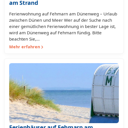
am Strand
Ferienwohnung auf Fehmarn am Dünenweg – Urlaub
zwischen Dünen und Meer Wer auf der Suche nach
einer gemütlichen Ferienwohnung in bester Lage ist,
wird am Dünenweg auf Fehmarn fündig. Bitte
beachten Sie,…
Mehr erfahren
Ferienhäuser auf Fehmarn am