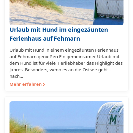
Urlaub mit Hund im eingezäunten
Ferienhaus auf Fehmarn
Urlaub mit Hund in einem eingezäunten Ferienhaus
auf Fehmarn genießen Ein gemeinsamer Urlaub mit
dem Hund ist für viele Tierliebhaber das Highlight des
Jahres. Besonders, wenn es an die Ostsee geht –
nach…
Mehr erfahren