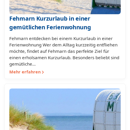
Fehmarn Kurzurlaub in einer
gemütlichen Ferienwohnung
Fehmarn entdecken bei einem Kurzurlaub in einer
Ferienwohnung Wer dem Alltag kurzzeitig entfliehen
möchte, findet auf Fehmarn das perfekte Ziel für
einen erholsamen Kurzurlaub. Besonders beliebt sind
gemütliche…
Mehr erfahren