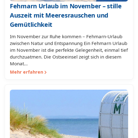
Fehmarn Urlaub im November – stille
Auszeit mit Meeresrauschen und
Gemütlichkeit
Im November zur Ruhe kommen – Fehmarn-Urlaub
zwischen Natur und Entspannung Ein Fehmarn Urlaub
im November ist die perfekte Gelegenheit, einmal tief
durchzuatmen. Die Ostseeinsel zeigt sich in diesem
Monat…
Mehr erfahren