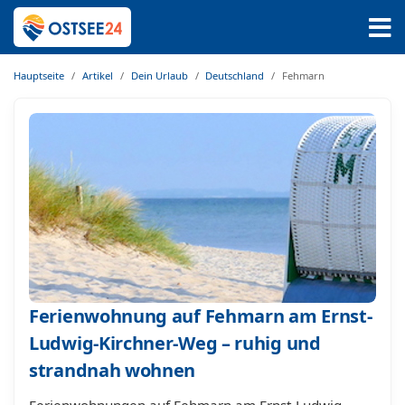
Hauptseite
Artikel
Dein Urlaub
Deutschland
Fehmarn
Ferienwohnung auf Fehmarn am Ernst-
Ludwig-Kirchner-Weg – ruhig und
strandnah wohnen