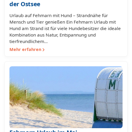
der Ostsee
Urlaub auf Fehmarn mit Hund – Strandnähe für
Mensch und Tier genießen Ein Fehmarn Urlaub mit
Hund am Strand ist für viele Hundebesitzer die ideale
Kombination aus Natur, Entspannung und
tierfreundlichem…
Mehr erfahren