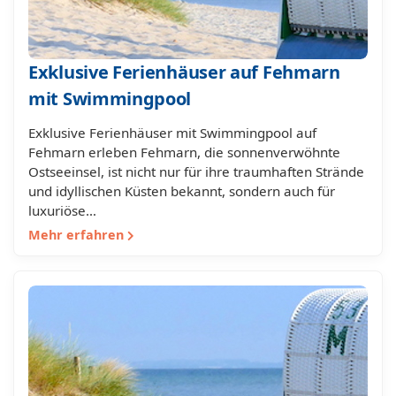
Exklusive Ferienhäuser auf Fehmarn
mit Swimmingpool
Exklusive Ferienhäuser mit Swimmingpool auf
Fehmarn erleben Fehmarn, die sonnenverwöhnte
Ostseeinsel, ist nicht nur für ihre traumhaften Strände
und idyllischen Küsten bekannt, sondern auch für
luxuriöse…
Mehr erfahren