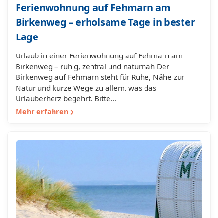
Ferienwohnung auf Fehmarn am
Birkenweg – erholsame Tage in bester
Lage
Urlaub in einer Ferienwohnung auf Fehmarn am
Birkenweg – ruhig, zentral und naturnah Der
Birkenweg auf Fehmarn steht für Ruhe, Nähe zur
Natur und kurze Wege zu allem, was das
Urlauberherz begehrt. Bitte…
Mehr erfahren