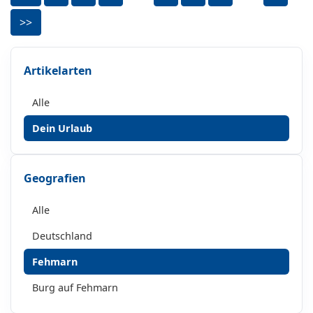
>>
Artikelarten
Alle
Dein Urlaub
Geografien
Alle
Deutschland
Fehmarn
Burg auf Fehmarn