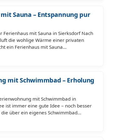
f mit Sauna – Entspannung pur
r Ferienhaus mit Sauna in Sierksdorf Nach
luft die wohlige Wärme einer privaten
ht ein Ferienhaus mit Sauna…
ung mit Schwimmbad – Erholung
Ferienwohnung mit Schwimmbad in
ee ist immer eine gute Idee – noch besser
g, die über ein eigenes Schwimmbad…