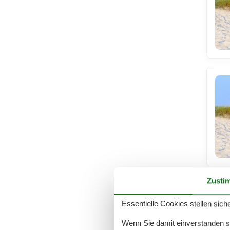
Zusti
Essentielle Cookies stellen siche
Wenn Sie damit einverstanden sin