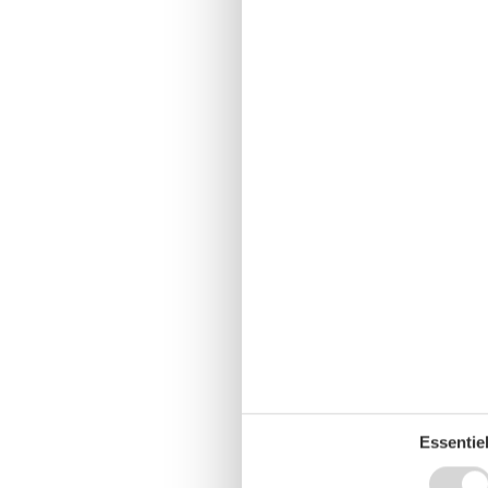
Essentiel