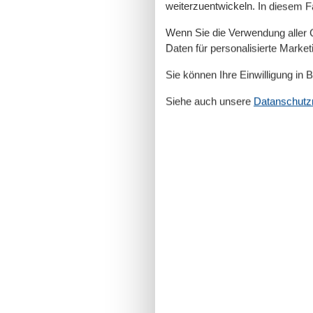
weiterzuentwickeln. In diesem F
Wenn Sie die Verwendung aller Co
Daten für personalisierte Marke
Sie können Ihre Einwilligung in 
Siehe auch unsere
Datanschutzri