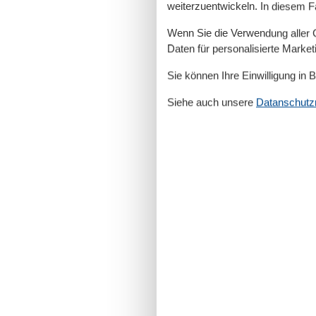
weiterzuentwickeln. In diesem F
Wenn Sie die Verwendung aller Co
Daten für personalisierte Marke
Sie können Ihre Einwilligung in 
Siehe auch unsere
Datanschutzri