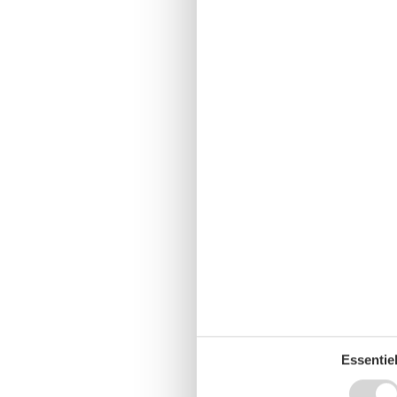
Essentiel