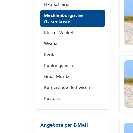
Deutschland
Mecklenburgische
Ostseeküste
Klützer Winkel
Wismar
Rerik
Kühlungsborn
Graal-Müritz
Börgerende-Rethwisch
Rostock
Angebote per E-Mail