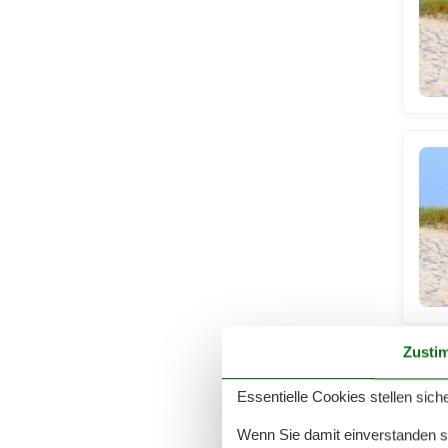
Zusti
Essentielle Cookies stellen siche
Wenn Sie damit einverstanden sin