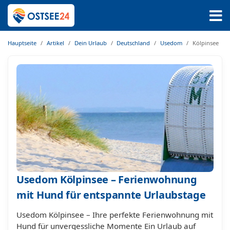
Hauptseite
Artikel
Dein Urlaub
Deutschland
Usedom
Kölpinsee
Usedom Kölpinsee – Ferienwohnung
mit Hund für entspannte Urlaubstage
Usedom Kölpinsee – Ihre perfekte Ferienwohnung mit
Hund für unvergessliche Momente Ein Urlaub auf