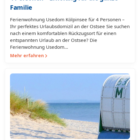
Familie
Ferienwohnung Usedom Kölpinsee für 4 Personen –
Ihr perfektes Urlaubsdomizil an der Ostsee Sie suchen
nach einem komfortablen Rückzugsort für einen
entspannten Urlaub an der Ostsee? Die
Ferienwohnung Usedom…
Mehr erfahren