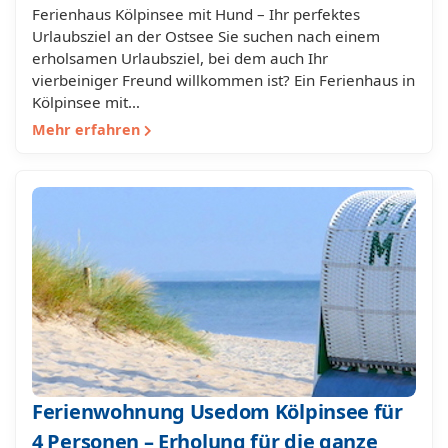
Ferienhaus Kölpinsee mit Hund – Ihr perfektes
Urlaubsziel an der Ostsee Sie suchen nach einem
erholsamen Urlaubsziel, bei dem auch Ihr
vierbeiniger Freund willkommen ist? Ein Ferienhaus in
Kölpinsee mit…
Mehr erfahren
Ferienwohnung Usedom Kölpinsee für
4 Personen – Erholung für die ganze