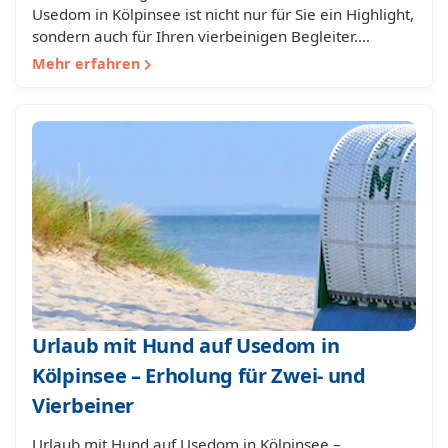
Usedom in Kölpinsee ist nicht nur für Sie ein Highlight,
sondern auch für Ihren vierbeinigen Begleiter.…
Mehr erfahren
Urlaub mit Hund auf Usedom in
Kölpinsee – Erholung für Zwei- und
Vierbeiner
Urlaub mit Hund auf Usedom in Kölpinsee –