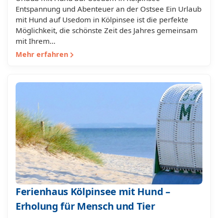
Entspannung und Abenteuer an der Ostsee Ein Urlaub
mit Hund auf Usedom in Kölpinsee ist die perfekte
Möglichkeit, die schönste Zeit des Jahres gemeinsam
mit Ihrem…
Mehr erfahren
Ferienhaus Kölpinsee mit Hund –
Erholung für Mensch und Tier