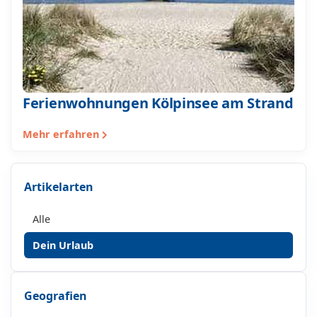
Ferienwohnungen Kölpinsee am Strand
Mehr erfahren
Artikelarten
Alle
Dein Urlaub
Geografien