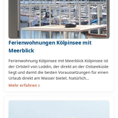
Ferienwohnungen Kölpinsee mit
Meerblick
Ferienwohnung Kölpinsee mit Meerblick Kölpinsee ist
der Ortsteil von Loddin, der direkt an der Ostseeküste
liegt und damit die besten Voraussetzungen für einen
Urlaub direkt am Wasser bietet. Natürlich…
Mehr erfahren