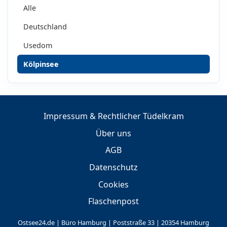
Alle
Deutschland
Usedom
Kölpinsee
Impressum & Rechtlicher Tüdelkram
Über uns
AGB
Datenschutz
Cookies
Flaschenpost
Ostsee24.de | Büro Hamburg | Poststraße 33 | 20354 Hamburg