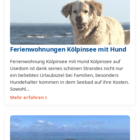
Ferienwohnungen Kölpinsee mit Hund
Ferienwohnung Kölpinsee mit Hund Kölpinsee auf
Usedom ist dank seines schönen Strandes nicht nur
ein beliebtes Urlaubsziel bei Familien, besonders
Hundehalter kommen in dem Seebad auf ihre Kosten.
Sowohl…
Mehr erfahren