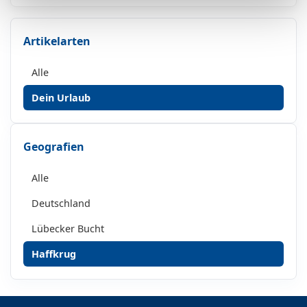
Artikelarten
Alle
Dein Urlaub
Geografien
Alle
Deutschland
Lübecker Bucht
Haffkrug