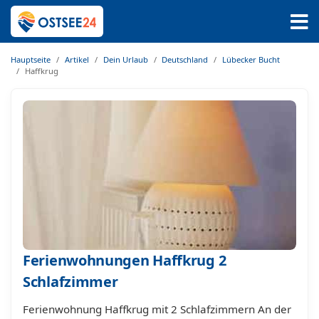
Hauptseite
Artikel
Dein Urlaub
Deutschland
Lübecker Bucht
Haffkrug
Ferienwohnungen Haffkrug 2
Schlafzimmer
Ferienwohnung Haffkrug mit 2 Schlafzimmern An der