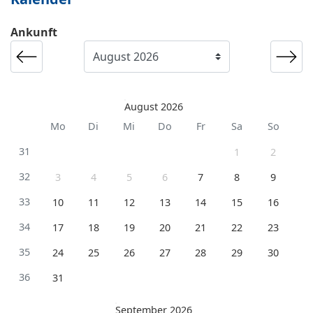
Ankunft
August 2026
Mo
Di
Mi
Do
Fr
Sa
So
31
1
2
32
3
4
5
6
7
8
9
33
10
11
12
13
14
15
16
34
17
18
19
20
21
22
23
35
24
25
26
27
28
29
30
36
31
September 2026