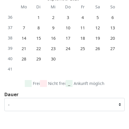
Mo
Di
Mi
Do
Fr
Sa
So
36
1
2
3
4
5
6
37
7
8
9
10
11
12
13
38
14
15
16
17
18
19
20
39
21
22
23
24
25
26
27
40
28
29
30
41
Frei
Nicht frei
Ankunft möglich
Dauer