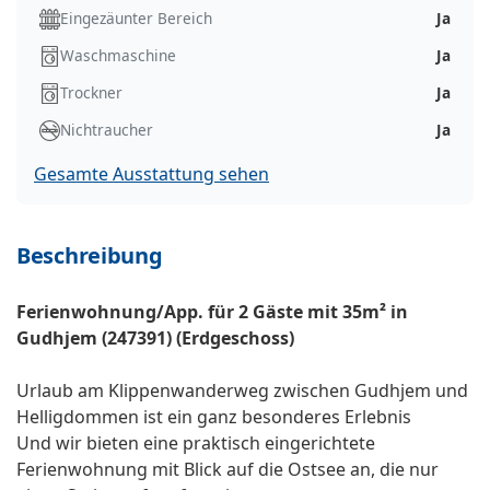
Eingezäunter Bereich
Ja
Waschmaschine
Ja
Trockner
Ja
Nichtraucher
Ja
Gesamte Ausstattung sehen
Beschreibung
Ferienwohnung/App. für 2 Gäste mit 35m² in
Gudhjem (247391) (Erdgeschoss)
Urlaub am Klippenwanderweg zwischen Gudhjem und
Helligdommen ist ein ganz besonderes Erlebnis
Und wir bieten eine praktisch eingerichtete
Ferienwohnung mit Blick auf die Ostsee an, die nur