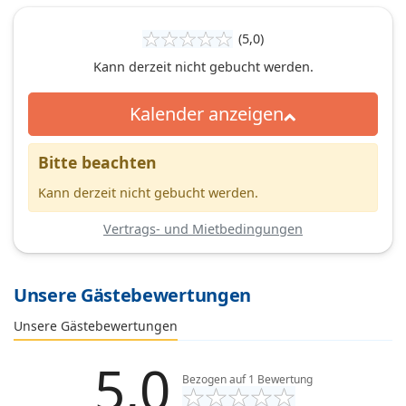
(5,0)
Kann derzeit nicht gebucht werden.
Kalender anzeigen
Bitte beachten
Kann derzeit nicht gebucht werden.
Vertrags- und Mietbedingungen
Unsere Gästebewertungen
Unsere Gästebewertungen
5,0
Bezogen auf
1
Bewertung