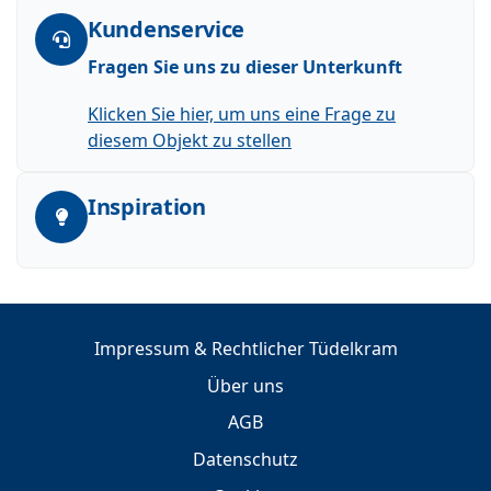
Kundenservice
Fragen Sie uns zu dieser Unterkunft
Klicken Sie hier, um uns eine Frage zu
diesem Objekt zu stellen
Inspiration
Impressum & Rechtlicher Tüdelkram
Über uns
AGB
Datenschutz