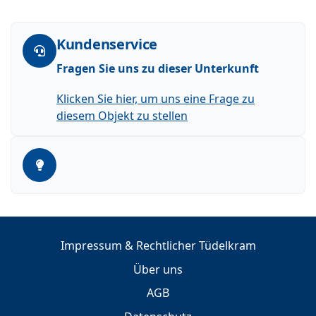
Kundenservice
Fragen Sie uns zu dieser Unterkunft
Klicken Sie hier, um uns eine Frage zu
diesem Objekt zu stellen
Impressum & Rechtlicher Tüdelkram
Über uns
AGB