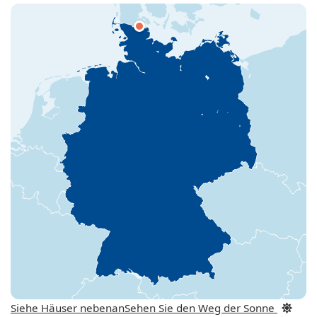
Siehe Häuser nebenan
Sehen Sie den Weg der Sonne