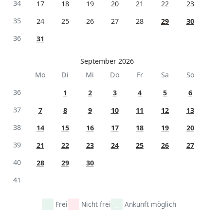
34
17
18
19
20
21
22
23
35
24
25
26
27
28
29
30
36
31
September 2026
Mo
Di
Mi
Do
Fr
Sa
So
36
1
2
3
4
5
6
37
7
8
9
10
11
12
13
38
14
15
16
17
18
19
20
39
21
22
23
24
25
26
27
40
28
29
30
41
Frei
Nicht frei
Ankunft möglich