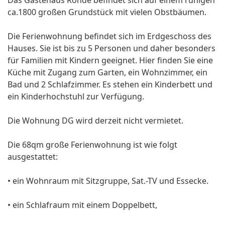
Das Gästehaus Rohde befindet sich auf einem ruhigen
ca.1800 großen Grundstück mit vielen Obstbäumen.
Die Ferienwohnung befindet sich im Erdgeschoss des
Hauses. Sie ist bis zu 5 Personen und daher besonders
für Familien mit Kindern geeignet. Hier finden Sie eine
Küche mit Zugang zum Garten, ein Wohnzimmer, ein
Bad und 2 Schlafzimmer. Es stehen ein Kinderbett und
ein Kinderhochstuhl zur Verfügung.
Die Wohnung DG wird derzeit nicht vermietet.
Die 68qm große Ferienwohnung ist wie folgt
ausgestattet:
• ein Wohnraum mit Sitzgruppe, Sat.-TV und Essecke.
• ein Schlafraum mit einem Doppelbett,