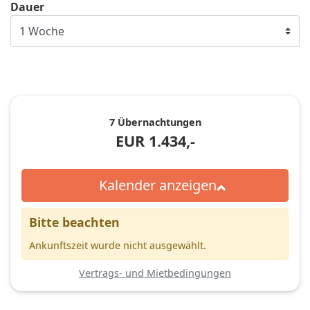
Dauer
7 Übernachtungen
EUR
1.434,-
Kalender anzeigen
Bitte beachten
Ankunftszeit wurde nicht ausgewählt.
Vertrags- und Mietbedingungen