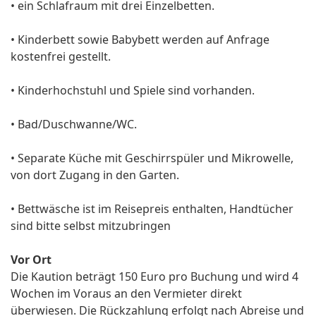
• ein Schlafraum mit drei Einzelbetten.
• Kinderbett sowie Babybett werden auf Anfrage
kostenfrei gestellt.
• Kinderhochstuhl und Spiele sind vorhanden.
• Bad/Duschwanne/WC.
• Separate Küche mit Geschirrspüler und Mikrowelle,
von dort Zugang in den Garten.
• Bettwäsche ist im Reisepreis enthalten, Handtücher
sind bitte selbst mitzubringen
Vor Ort
Die Kaution beträgt 150 Euro pro Buchung und wird 4
Wochen im Voraus an den Vermieter direkt
überwiesen. Die Rückzahlung erfolgt nach Abreise und