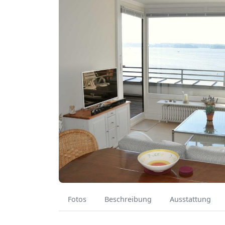
Fotos
Beschreibung
Ausstattung