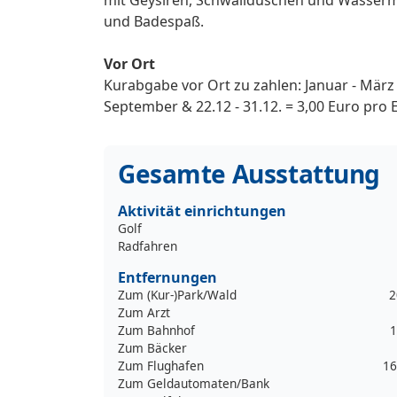
und Badespaß.
Vor Ort
Kurabgabe vor Ort zu zahlen: Januar - März &
September & 22.12 - 31.12. = 3,00 Euro pro 
Gesamte Ausstattung
Aktivität einrichtungen
Golf
Radfahren
Entfernungen
Zum (Kur-)Park/Wald
2
Zum Arzt
Zum Bahnhof
1
Zum Bäcker
Zum Flughafen
16
Zum Geldautomaten/Bank