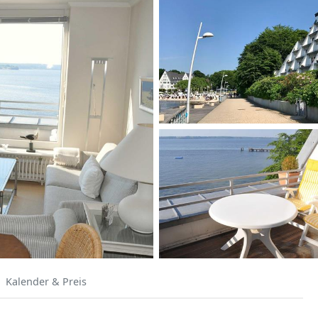
Kalender & Preis