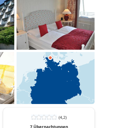
hinzufügen
(4,2)
7 Übernachtungen