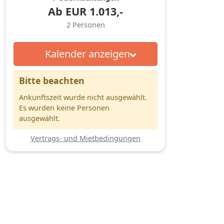
Ab
EUR
1.013,-
2
Personen
Kalender anzeigen
Bitte beachten
Ankunftszeit wurde nicht ausgewählt.
Es wurden keine Personen
ausgewählt.
Vertrags- und Mietbedingungen