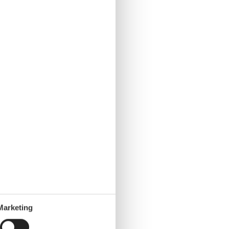
Marketing