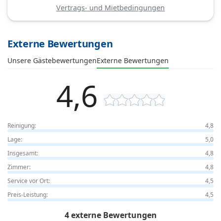
Vertrags- und Mietbedingungen
Externe Bewertungen
Unsere Gästebewertungen
Externe Bewertungen
4,6
Reinigung:
4,8
Lage:
5,0
Insgesamt:
4,8
Zimmer:
4,8
Service vor Ort:
4,5
Preis-Leistung:
4,5
4 externe Bewertungen