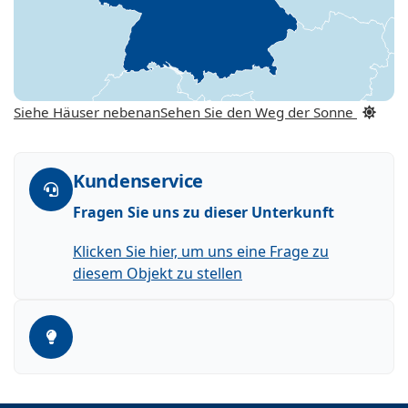
Siehe Häuser nebenan
Sehen Sie den Weg der Sonne
Kundenservice
Fragen Sie uns zu dieser Unterkunft
Klicken Sie hier, um uns eine Frage zu
diesem Objekt zu stellen