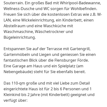
Souterrain. Ein großes Bad mit Whirlpool-Badewanne,
Wellness-Dusche und WC sorgen für Wohlbefinden.
Freuen Sie sich über die kostenlosen Extras wie z.B. W-
LAN, eine Wickeleinrichtung, ein Kinderbett, einen
Abstellraum und eine Waschküche mit
Waschmaschine, Wäschetrockner und
Bügeleinrichtung.
Entspannen Sie auf der Terrasse mit Gartengrill,
Gartenmöbeln und Liegen und geniessen Sie einen
fantastischen Blick über die Flensburger Förde.
Eine Garage am Haus und ein Spielplatz (am
Nebengebäude) steht für Sie ebenfalls bereit.
Das 110-qm große und mit viel Liebe zum Detail
eingerichtete Haus ist für 2 bis 6 Personen und 1
Kleinkind bis 2 Jahre (mit Kinderbett) geeignet und
verfügt über: