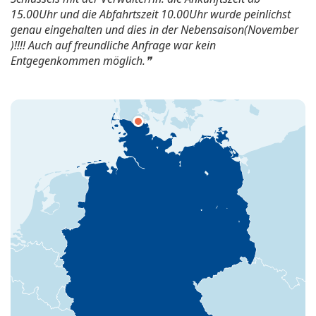
15.00Uhr und die Abfahrtszeit 10.00Uhr wurde peinlichst
genau eingehalten und dies in der Nebensaison(November
)!!!! Auch auf freundliche Anfrage war kein
Entgegenkommen möglich.