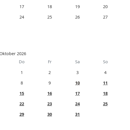
17
18
19
20
24
25
26
27
Oktober 2026
Do
Fr
Sa
So
1
2
3
4
8
9
10
11
15
16
17
18
22
23
24
25
29
30
31