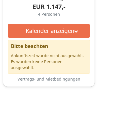
EUR
1.147,-
4
Personen
Kalender anzeigen
Bitte beachten
Ankunftszeit wurde nicht ausgewählt.
Es wurden keine Personen
ausgewählt.
Vertrags- und Mietbedingungen