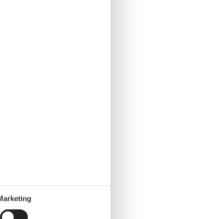
Marketing