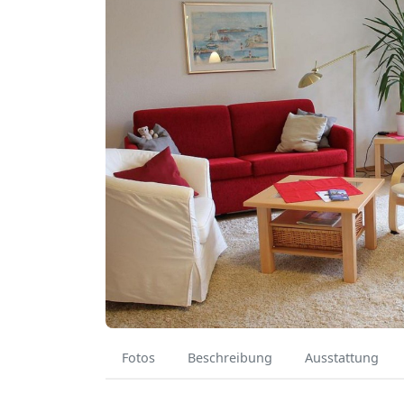
Fotos
Beschreibung
Ausstattung