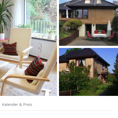
Kalender & Preis