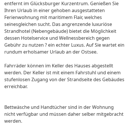
entfernt im Glücksburger Kurzentrum. Genießen Sie
Ihren Urlaub in einer gehoben ausgestatteten
Ferienwohnung mit maritimem Flair, welches
seinesgleichen sucht. Das angrenzende luxuriöse
Strandhotel (Nebengebäude) bietet die Möglichkeit
dessen Hotelservice und Wellnessbereich gegen
Gebühr zu nutzen ? ein echter Luxus. Auf Sie wartet ein
rundum erholsamer Urlaub an der Ostsee.
Fahrräder können im Keller des Hauses abgestellt
werden. Der Keller ist mit einem Fahrstuhl und einem
stufenlosen Zugang von der Strandseite des Gebäudes
erreichbar.
Bettwäsche und Handtücher sind in der Wohnung
nicht verfügbar und müssen daher selber mitgebracht
werden.