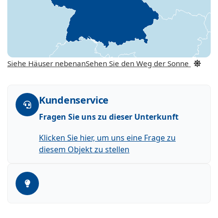
Siehe Häuser nebenan
Sehen Sie den Weg der Sonne
Kundenservice
Fragen Sie uns zu dieser Unterkunft
Klicken Sie hier, um uns eine Frage zu
diesem Objekt zu stellen