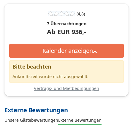
(4,8)
7 Übernachtungen
Ab
EUR
936,-
Kalender anzeigen
Bitte beachten
Ankunftszeit wurde nicht ausgewählt.
Vertrags- und Mietbedingungen
Externe Bewertungen
Unsere Gästebewertungen
Externe Bewertungen