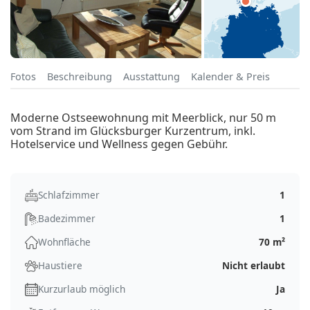
Fotos
Beschreibung
Ausstattung
Kalender & Preis
Moderne Ostseewohnung mit Meerblick, nur 50 m
vom Strand im Glücksburger Kurzentrum, inkl.
Hotelservice und Wellness gegen Gebühr.
Schlafzimmer
1
Badezimmer
1
Wohnfläche
70 m²
Haustiere
Nicht erlaubt
Kurzurlaub möglich
Ja