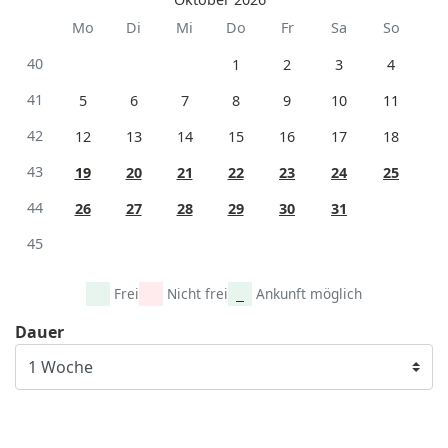
Mo
Di
Mi
Do
Fr
Sa
So
40
1
2
3
4
41
5
6
7
8
9
10
11
42
12
13
14
15
16
17
18
43
19
20
21
22
23
24
25
44
26
27
28
29
30
31
45
Frei
Nicht frei
Ankunft möglich
Dauer