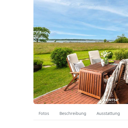
Fotos
Beschreibung
Ausstattung