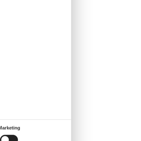
Marketing