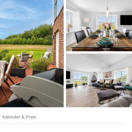
Kalender & Preis