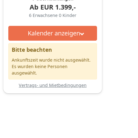
Ab
EUR
1.399,-
6
Erwachsene
0
Kinder
Kalender anzeigen
Bitte beachten
Ankunftszeit wurde nicht ausgewählt.
Es wurden keine Personen
ausgewählt.
Vertrags- und Mietbedingungen