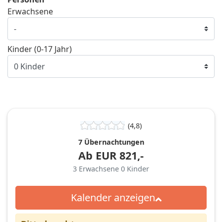
Erwachsene
Kinder (0-17 Jahr)
(4,8)
7 Übernachtungen
Ab
EUR
821,-
3
Erwachsene
0
Kinder
Kalender anzeigen