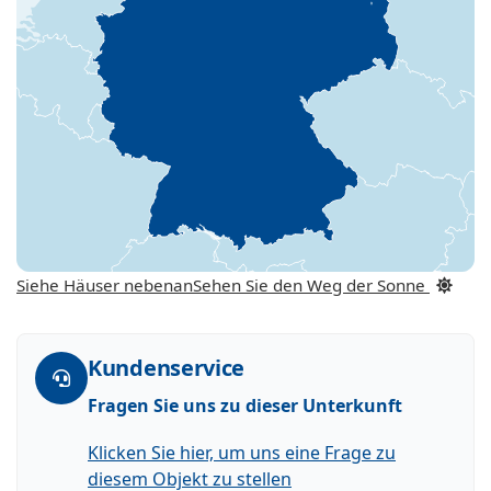
Siehe Häuser nebenan
Sehen Sie den Weg der Sonne
Kundenservice
Fragen Sie uns zu dieser Unterkunft
Klicken Sie hier, um uns eine Frage zu
diesem Objekt zu stellen