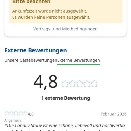
Bitte beachten
Ankunftszeit wurde nicht ausgewählt.
Es wurden keine Personen ausgewählt.
Vertrags- und Mietbedingungen
Externe Bewertungen
Unsere Gästebewertungen
Externe Bewertungen
4,8
1 externe Bewertung
4,8
Februar 2026
Allgemein:
Die Landliv Stuuv ist eine schöne, liebevoll und hochwertig