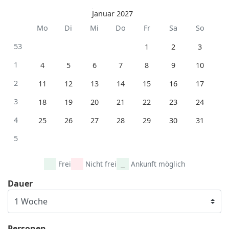
Januar 2027
Mo
Di
Mi
Do
Fr
Sa
So
53
1
2
3
1
4
5
6
7
8
9
10
2
11
12
13
14
15
16
17
3
18
19
20
21
22
23
24
4
25
26
27
28
29
30
31
5
Frei
Nicht frei
Ankunft möglich
Dauer
Personen