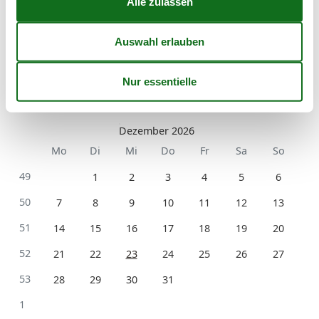
Kalender
Ankunft
Dezember 2026
Mo
Di
Mi
Do
Fr
Sa
So
49
1
2
3
4
5
6
50
7
8
9
10
11
12
13
51
14
15
16
17
18
19
20
52
21
22
23
24
25
26
27
53
28
29
30
31
1