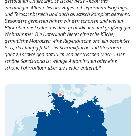
gestalteten Unterkunft. Es ist der neue Anbau des
ehemaligen Altenteiles des Hofes mit separatem Eingangs-
und Terassenbereich und auch akustisch komplett getrennt.
Besonders genossen haben wir den schönen und weiten
Blick über die Felder aus dem gemütlichen und großzügigen
Wohnzimmer. Die Unterkunft bietet eine tolle Küche,
gemütliche Matratzen, eine Regendusche und ein absolutes
Plus, das häufig fehlt: viel Schrankfläche und Stauraum;
ganz zu schweigen natürlich von der frischen Milch :) Der
schöne Sandstrand ist wenige Autominuten oder eine
schöne Fahrradtour über die Felder entfernt.