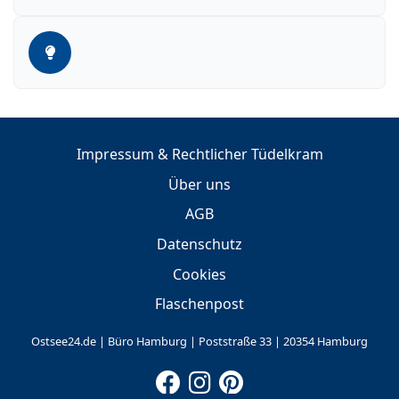
Impressum & Rechtlicher Tüdelkram
Über uns
AGB
Datenschutz
Cookies
Flaschenpost
Ostsee24.de | Büro Hamburg | Poststraße 33 | 20354 Hamburg