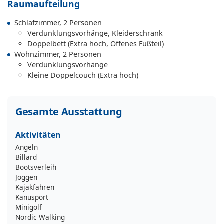
Raumaufteilung
Schlafzimmer, 2 Personen
Verdunklungsvorhänge, Kleiderschrank
Doppelbett (Extra hoch, Offenes Fußteil)
Wohnzimmer, 2 Personen
Verdunklungsvorhänge
Kleine Doppelcouch (Extra hoch)
Gesamte Ausstattung
Aktivitäten
Angeln
Billard
Bootsverleih
Joggen
Kajakfahren
Kanusport
Minigolf
Nordic Walking