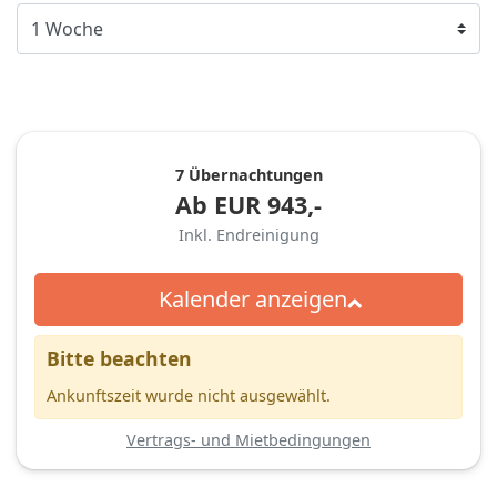
7 Übernachtungen
Ab
EUR
943,-
Inkl. Endreinigung
Kalender anzeigen
Bitte beachten
Ankunftszeit wurde nicht ausgewählt.
Vertrags- und Mietbedingungen