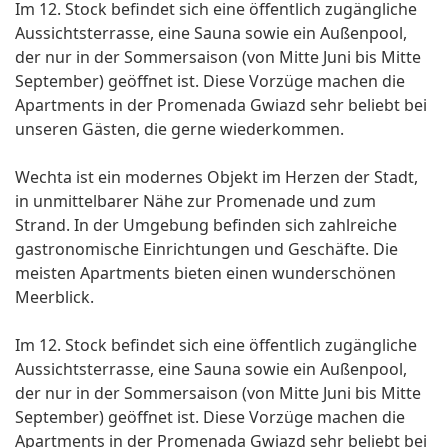
Im 12. Stock befindet sich eine öffentlich zugängliche
Aussichtsterrasse, eine Sauna sowie ein Außenpool,
der nur in der Sommersaison (von Mitte Juni bis Mitte
September) geöffnet ist. Diese Vorzüge machen die
Apartments in der Promenada Gwiazd sehr beliebt bei
unseren Gästen, die gerne wiederkommen.
Wechta ist ein modernes Objekt im Herzen der Stadt,
in unmittelbarer Nähe zur Promenade und zum
Strand. In der Umgebung befinden sich zahlreiche
gastronomische Einrichtungen und Geschäfte. Die
meisten Apartments bieten einen wunderschönen
Meerblick.
Im 12. Stock befindet sich eine öffentlich zugängliche
Aussichtsterrasse, eine Sauna sowie ein Außenpool,
der nur in der Sommersaison (von Mitte Juni bis Mitte
September) geöffnet ist. Diese Vorzüge machen die
Apartments in der Promenada Gwiazd sehr beliebt bei