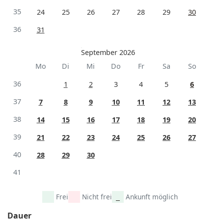
35
24
25
26
27
28
29
30
36
31
September 2026
Mo
Di
Mi
Do
Fr
Sa
So
36
1
2
3
4
5
6
37
7
8
9
10
11
12
13
38
14
15
16
17
18
19
20
39
21
22
23
24
25
26
27
40
28
29
30
41
Frei
Nicht frei
Ankunft möglich
Dauer