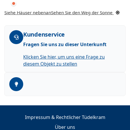
Siehe Häuser nebenan
Sehen Sie den Weg der Sonne
Kundenservice
Fragen Sie uns zu dieser Unterkunft
Klicken Sie hier, um uns eine Frage zu
diesem Objekt zu stellen
Impressum & Rechtlicher Tüdelkram
Über uns