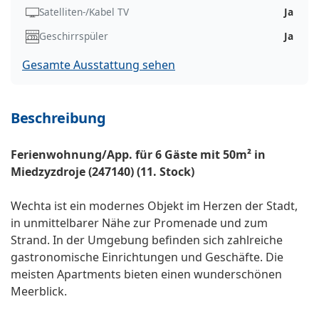
Satelliten-/Kabel TV
Ja
Geschirrspüler
Ja
Gesamte Ausstattung sehen
Beschreibung
Ferienwohnung/App. für 6 Gäste mit 50m² in
Miedzyzdroje (247140) (11. Stock)
Wechta ist ein modernes Objekt im Herzen der Stadt,
in unmittelbarer Nähe zur Promenade und zum
Strand. In der Umgebung befinden sich zahlreiche
gastronomische Einrichtungen und Geschäfte. Die
meisten Apartments bieten einen wunderschönen
Meerblick.