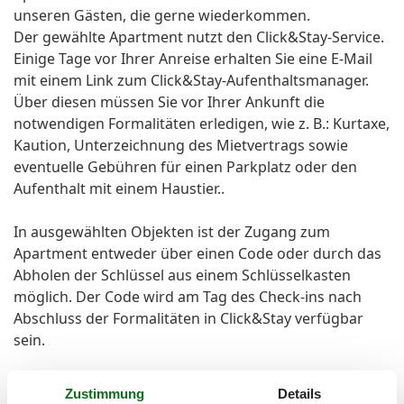
unseren Gästen, die gerne wiederkommen.
Der gewählte Apartment nutzt den Click&Stay-Service.
Einige Tage vor Ihrer Anreise erhalten Sie eine E-Mail
mit einem Link zum Click&Stay-Aufenthaltsmanager.
Über diesen müssen Sie vor Ihrer Ankunft die
notwendigen Formalitäten erledigen, wie z. B.: Kurtaxe,
Kaution, Unterzeichnung des Mietvertrags sowie
eventuelle Gebühren für einen Parkplatz oder den
Aufenthalt mit einem Haustier..
In ausgewählten Objekten ist der Zugang zum
Apartment entweder über einen Code oder durch das
Abholen der Schlüssel aus einem Schlüsselkasten
möglich. Der Code wird am Tag des Check-ins nach
Abschluss der Formalitäten in Click&Stay verfügbar
sein.
Falls Probleme auftreten, besteht auch die Möglichkeit,
Zustimmung
Details