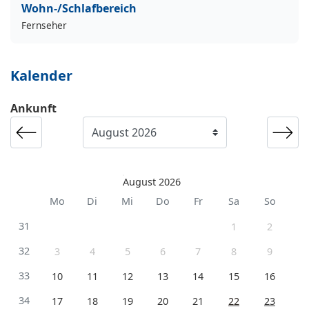
Wohn-/Schlafbereich
Fernseher
Kalender
Ankunft
August 2026
Mo
Di
Mi
Do
Fr
Sa
So
31
1
2
32
3
4
5
6
7
8
9
33
10
11
12
13
14
15
16
34
17
18
19
20
21
22
23