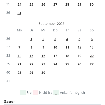
35
24
25
26
27
28
29
30
36
31
September 2026
Mo
Di
Mi
Do
Fr
Sa
So
36
1
2
3
4
5
6
37
7
8
9
10
11
12
13
38
14
15
16
17
18
19
20
39
21
22
23
24
25
26
27
40
28
29
30
41
Frei
Nicht frei
Ankunft möglich
Dauer