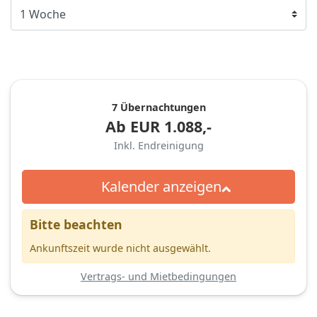
7 Übernachtungen
Ab
EUR
1.088,-
Inkl. Endreinigung
Kalender anzeigen
Bitte beachten
Ankunftszeit wurde nicht ausgewählt.
Vertrags- und Mietbedingungen