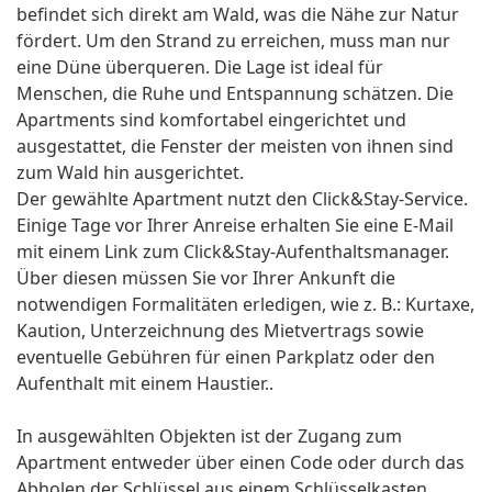
befindet sich direkt am Wald, was die Nähe zur Natur
fördert. Um den Strand zu erreichen, muss man nur
eine Düne überqueren. Die Lage ist ideal für
Menschen, die Ruhe und Entspannung schätzen. Die
Apartments sind komfortabel eingerichtet und
ausgestattet, die Fenster der meisten von ihnen sind
zum Wald hin ausgerichtet.
Der gewählte Apartment nutzt den Click&Stay-Service.
Einige Tage vor Ihrer Anreise erhalten Sie eine E-Mail
mit einem Link zum Click&Stay-Aufenthaltsmanager.
Über diesen müssen Sie vor Ihrer Ankunft die
notwendigen Formalitäten erledigen, wie z. B.: Kurtaxe,
Kaution, Unterzeichnung des Mietvertrags sowie
eventuelle Gebühren für einen Parkplatz oder den
Aufenthalt mit einem Haustier..
In ausgewählten Objekten ist der Zugang zum
Apartment entweder über einen Code oder durch das
Abholen der Schlüssel aus einem Schlüsselkasten