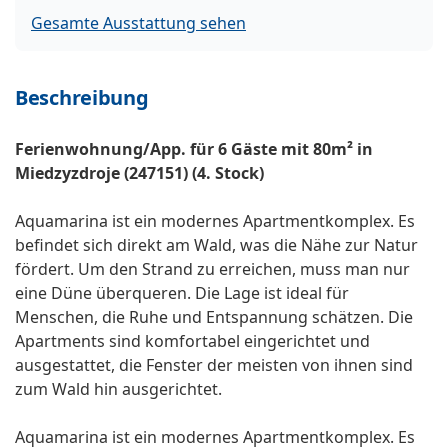
Gesamte Ausstattung sehen
Beschreibung
Ferienwohnung/App. für 6 Gäste mit 80m² in
Miedzyzdroje (247151) (4. Stock)
Aquamarina ist ein modernes Apartmentkomplex. Es
befindet sich direkt am Wald, was die Nähe zur Natur
fördert. Um den Strand zu erreichen, muss man nur
eine Düne überqueren. Die Lage ist ideal für
Menschen, die Ruhe und Entspannung schätzen. Die
Apartments sind komfortabel eingerichtet und
ausgestattet, die Fenster der meisten von ihnen sind
zum Wald hin ausgerichtet.
Aquamarina ist ein modernes Apartmentkomplex. Es