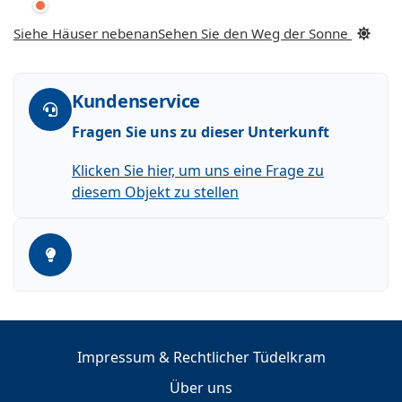
Siehe Häuser nebenan
Sehen Sie den Weg der Sonne
Kundenservice
Fragen Sie uns zu dieser Unterkunft
Klicken Sie hier, um uns eine Frage zu
diesem Objekt zu stellen
Impressum & Rechtlicher Tüdelkram
Über uns