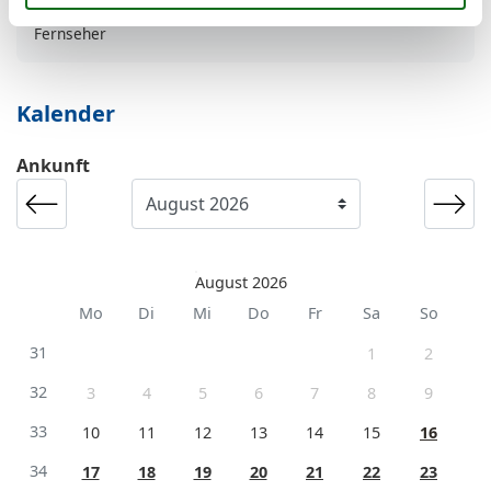
Wohn-/Schlafbereich
Fernseher
Kalender
Ankunft
August 2026
Mo
Di
Mi
Do
Fr
Sa
So
31
1
2
32
3
4
5
6
7
8
9
33
10
11
12
13
14
15
16
34
17
18
19
20
21
22
23