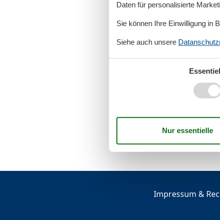
Daten für personalisierte Marke
Sie können Ihre Einwilligung in 
Siehe auch unsere
Datanschutzri
Essentiel
Impressum & Rech