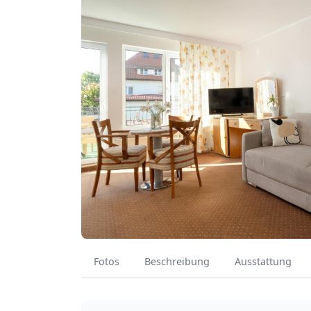
Fotos
Beschreibung
Ausstattung