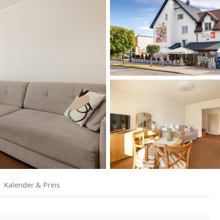
Kalender & Preis