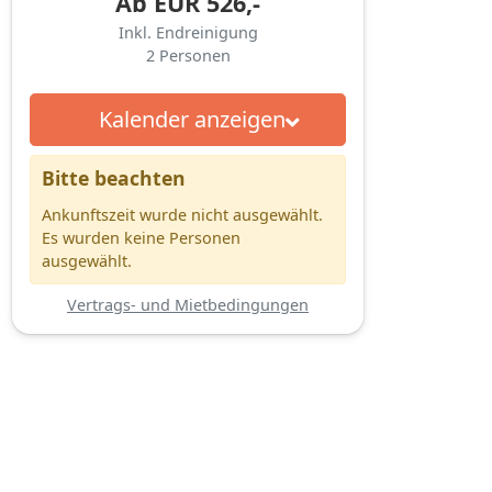
Ab
EUR
526,-
Inkl. Endreinigung
2
Personen
Kalender anzeigen
Bitte beachten
Ankunftszeit wurde nicht ausgewählt.
Es wurden keine Personen
ausgewählt.
Vertrags- und Mietbedingungen