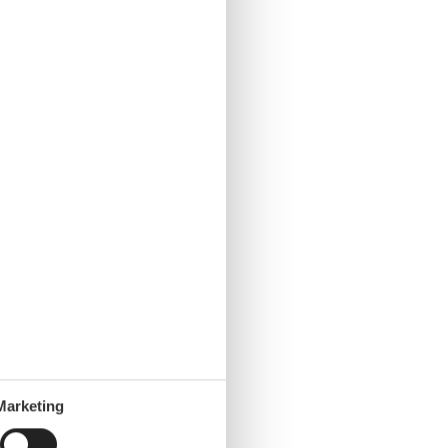
Marketing