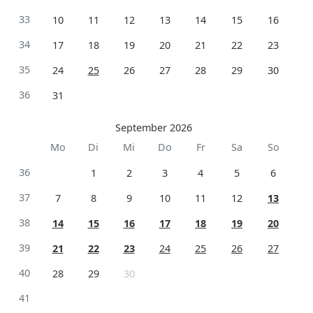
33
10
11
12
13
14
15
16
34
17
18
19
20
21
22
23
35
24
25
26
27
28
29
30
36
31
September 2026
Mo
Di
Mi
Do
Fr
Sa
So
36
1
2
3
4
5
6
37
7
8
9
10
11
12
13
38
14
15
16
17
18
19
20
39
21
22
23
24
25
26
27
40
28
29
30
41