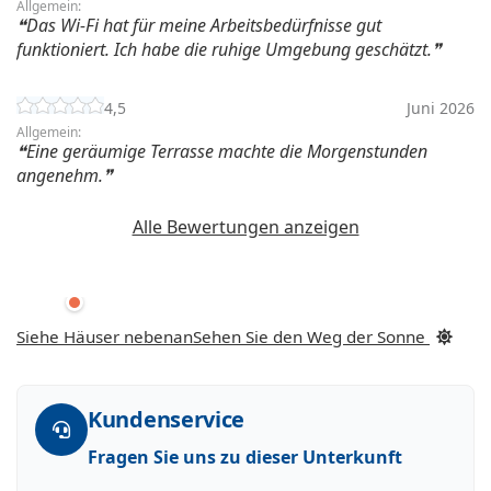
Allgemein:
Das Wi-Fi hat für meine Arbeitsbedürfnisse gut
funktioniert. Ich habe die ruhige Umgebung geschätzt.
4,5
Juni 2026
Allgemein:
Eine geräumige Terrasse machte die Morgenstunden
angenehm.
Alle Bewertungen anzeigen
Siehe Häuser nebenan
Sehen Sie den Weg der Sonne
Kundenservice
Fragen Sie uns zu dieser Unterkunft