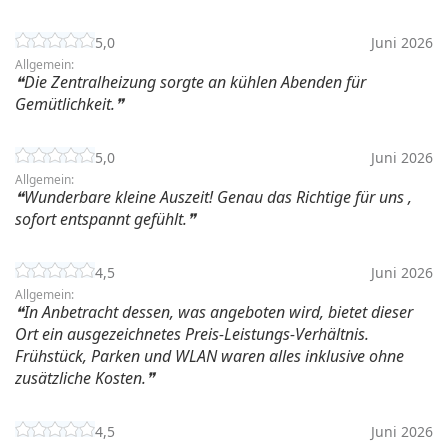
5,0
Juni 2026
Allgemein:
Die Zentralheizung sorgte an kühlen Abenden für
Gemütlichkeit.
5,0
Juni 2026
Allgemein:
Wunderbare kleine Auszeit! Genau das Richtige für uns ,
sofort entspannt gefühlt.
4,5
Juni 2026
Allgemein:
In Anbetracht dessen, was angeboten wird, bietet dieser
Ort ein ausgezeichnetes Preis-Leistungs-Verhältnis.
Frühstück, Parken und WLAN waren alles inklusive ohne
zusätzliche Kosten.
4,5
Juni 2026