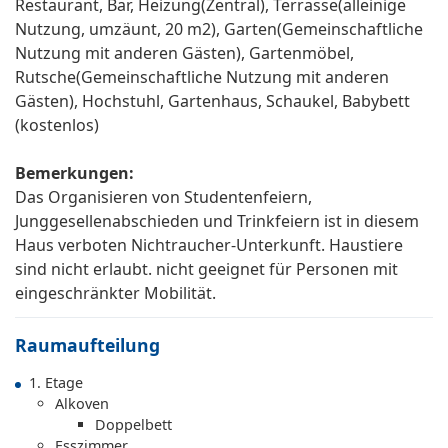
Restaurant, Bar, Heizung(Zentral), Terrasse(alleinige
Nutzung, umzäunt, 20 m2), Garten(Gemeinschaftliche
Nutzung mit anderen Gästen), Gartenmöbel,
Rutsche(Gemeinschaftliche Nutzung mit anderen
Gästen), Hochstuhl, Gartenhaus, Schaukel, Babybett
(kostenlos)
Bemerkungen:
Das Organisieren von Studentenfeiern,
Junggesellenabschieden und Trinkfeiern ist in diesem
Haus verboten Nichtraucher-Unterkunft. Haustiere
sind nicht erlaubt. nicht geeignet für Personen mit
eingeschränkter Mobilität.
Raumaufteilung
1. Etage
Alkoven
Doppelbett
Esszimmer