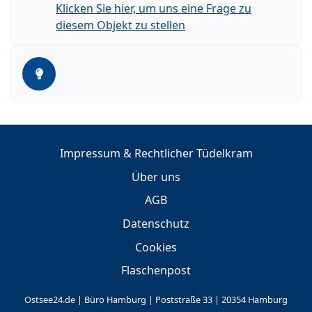
Klicken Sie hier, um uns eine Frage zu
diesem Objekt zu stellen
Impressum & Rechtlicher Tüdelkram
Über uns
AGB
Datenschutz
Cookies
Flaschenpost
Ostsee24.de | Büro Hamburg | Poststraße 33 | 20354 Hamburg