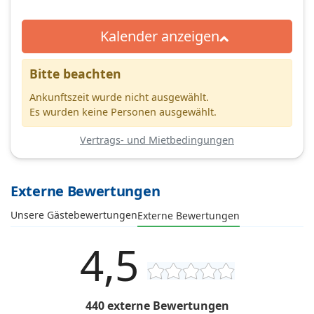
Kalender anzeigen
Bitte beachten
Ankunftszeit wurde nicht ausgewählt.
Es wurden keine Personen ausgewählt.
Vertrags- und Mietbedingungen
Externe Bewertungen
Unsere Gästebewertungen
Externe Bewertungen
4,5
440 externe Bewertungen