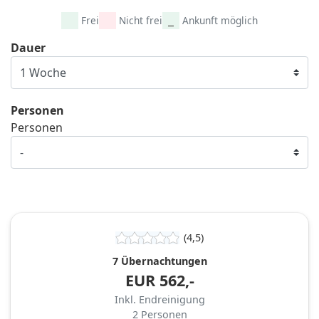
Frei
Nicht frei
Ankunft möglich
Dauer
Personen
Personen
(4,5)
7 Übernachtungen
EUR
562,-
Inkl. Endreinigung
2
Personen