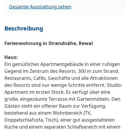
Gesamte Ausstattung sehen
Beschreibung
Ferienwohnung in Strandnähe, Rewal
Haus:
Ein gemütliches Apartmentgebäude in einer ruhigen
Gegend im Zentrum des Resorts. 300 m zum Strand.
Restaurants, Cafés, Geschäfte und alle Attraktionen
des Resorts sind nur wenige Schritte entfernt. Studio-
Apartment im ersten Stock. Es verfügt über eine
große, eingezäunte Terrasse mit Gartenmöbeln. Den
Gästen steht ein offener Raum zur Verfügung,
bestehend aus einem Wohnbereich (TV,
Doppelschlafsofa, Tisch), einer gut ausgestatteten
Küche und einem separaten Schlafbereich mit einem