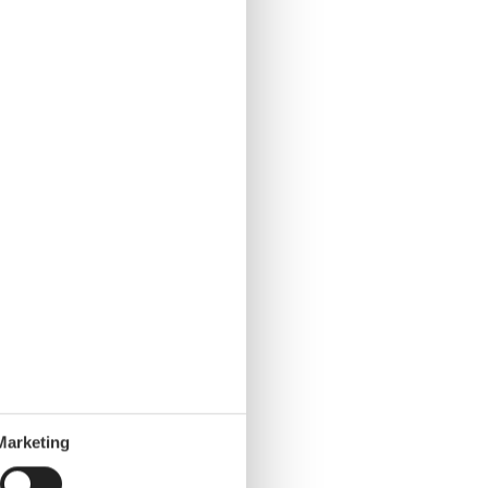
Marketing