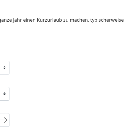
ganze Jahr einen Kurzurlaub zu machen, typischerweise