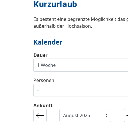
Kurzurlaub
Es besteht eine begrenzte Möglichkeit das 
außerhalb der Hochsaison.
Kalender
Dauer
Personen
Ankunft