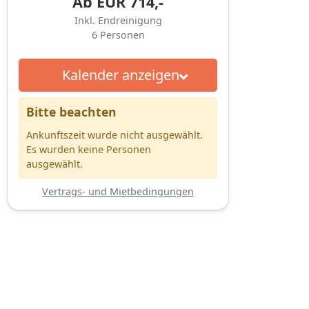
Ab
EUR
714,-
Inkl. Endreinigung
6
Personen
Kalender anzeigen
Bitte beachten
Ankunftszeit wurde nicht ausgewählt.
Es wurden keine Personen
ausgewählt.
Vertrags- und Mietbedingungen