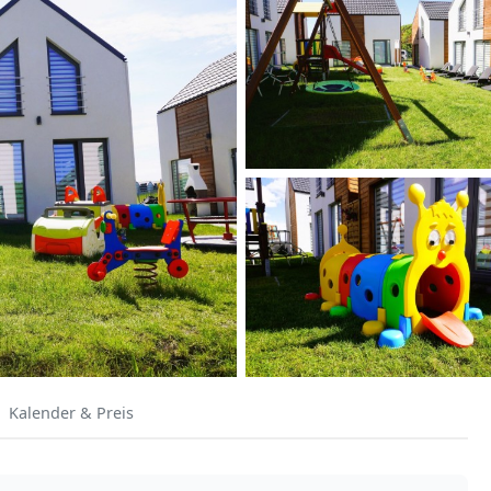
Kalender & Preis