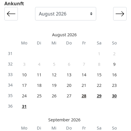
Ankunft
August 2026
Mo
Di
Mi
Do
Fr
Sa
So
31
1
2
32
3
4
5
6
7
8
9
33
10
11
12
13
14
15
16
34
17
18
19
20
21
22
23
35
24
25
26
27
28
29
30
36
31
September 2026
Mo
Di
Mi
Do
Fr
Sa
So