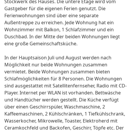
Stockwerk des Hauses. Die untere Etage wird vom
Gastgeber für die eigenen Ferien genutzt. Die
Ferienwohnungen sind über eine separate
Außentreppe zu erreichen. Jede Wohnung hat ein
Wohnzimmer mit Balkon, 1 Schlafzimmer und ein
Duschbad. In der Mitte der beiden Wohnungen liegt
eine große Gemeinschaftsküche.
In der Hauptsaison Juli und August werden nach
Möglichkeit nur beide Wohnungen zusammen
vermietet. Beide Wohnungen zusammen bieten
Schlafmöglichkeiten für 8 Personen. Die Wohnungen
sind ausgestattet mit Satellitenfernseher, Radio mit CD-
Player. Internet per WLAN ist vorhanden. Bettwäsche
und Handtücher werden gestellt. Die Küche verfügt
über einen Geschirrspüler, Waschmaschine, 2
Kaffeemaschinen, 2 Kühlschränken, 1 Tiefkühlschrank,
Wasserkocher, Mikrowelle, Toaster, Elektroherd mit
Ceramkochfeld und Backofen, Geschirr, Töpfe etc. Der