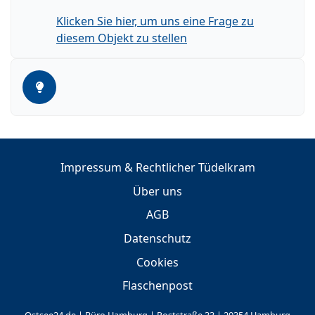
Klicken Sie hier, um uns eine Frage zu
diesem Objekt zu stellen
Impressum & Rechtlicher Tüdelkram
Über uns
AGB
Datenschutz
Cookies
Flaschenpost