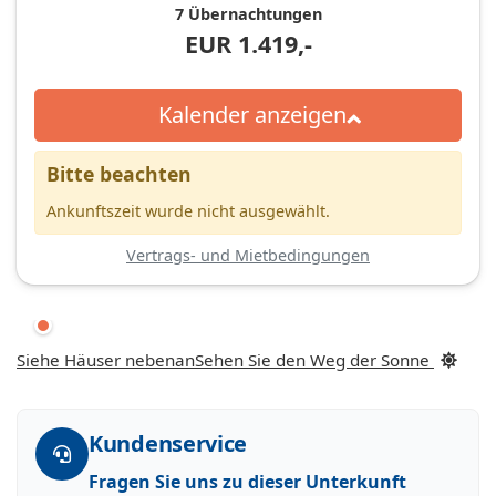
7 Übernachtungen
EUR
1.419,-
Kalender anzeigen
Bitte beachten
Ankunftszeit wurde nicht ausgewählt.
Vertrags- und Mietbedingungen
Siehe Häuser nebenan
Sehen Sie den Weg der Sonne
Kundenservice
Fragen Sie uns zu dieser Unterkunft