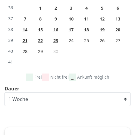
36
1
2
3
4
5
6
37
7
8
9
10
11
12
13
38
14
15
16
17
18
19
20
39
21
22
23
24
25
26
27
40
28
29
30
41
Frei
Nicht frei
Ankunft möglich
Dauer