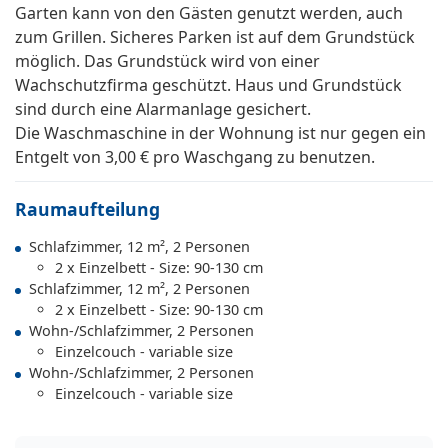
Garten kann von den Gästen genutzt werden, auch
zum Grillen. Sicheres Parken ist auf dem Grundstück
möglich. Das Grundstück wird von einer
Wachschutzfirma geschützt. Haus und Grundstück
sind durch eine Alarmanlage gesichert.
Die Waschmaschine in der Wohnung ist nur gegen ein
Entgelt von 3,00 € pro Waschgang zu benutzen.
Raumaufteilung
Schlafzimmer, 12 m², 2 Personen
2 x Einzelbett - Size: 90-130 cm
Schlafzimmer, 12 m², 2 Personen
2 x Einzelbett - Size: 90-130 cm
Wohn-/Schlafzimmer, 2 Personen
Einzelcouch - variable size
Wohn-/Schlafzimmer, 2 Personen
Einzelcouch - variable size