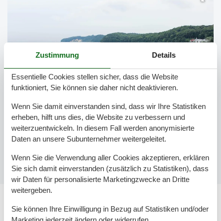
Zustimmung
Details
Essentielle Cookies stellen sicher, dass die Website
funktioniert, Sie können sie daher nicht deaktivieren.
Wenn Sie damit einverstanden sind, dass wir Ihre Statistiken
erheben, hilft uns dies, die Website zu verbessern und
weiterzuentwickeln. In diesem Fall werden anonymisierte
Daten an unsere Subunternehmer weitergeleitet.
Wenn Sie die Verwendung aller Cookies akzeptieren, erklären
Sie sich damit einverstanden (zusätzlich zu Statistiken), dass
wir Daten für personalisierte Marketingzwecke an Dritte
weitergeben.
Sie können Ihre Einwilligung in Bezug auf Statistiken und/oder
Das ist der Strand Binz
Marketing jederzeit ändern oder widerrufen.