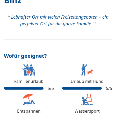
Binz
Lebhafter Ort mit vielen Freizeitangeboten – ein
perfekter Ort für die ganze Familie.
Wofür geeignet?
Familienurlaub
Urlaub mit Hund
5
/5
5
/5
Entspannen
Wassersport