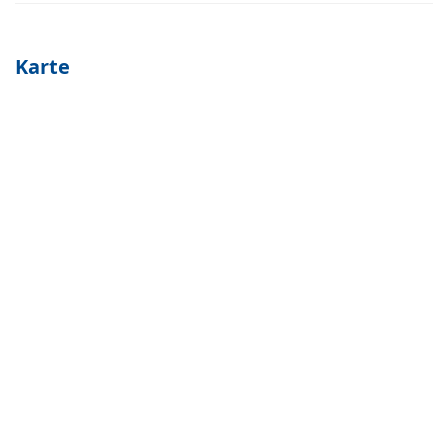
Karte