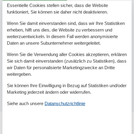
Essentielle Cookies stellen sicher, dass die Website
funktioniert, Sie können sie daher nicht deaktivieren.
Wenn Sie damit einverstanden sind, dass wir Ihre Statistiken
erheben, hilft uns dies, die Website zu verbessern und
weiterzuentwickeln. In diesem Fall werden anonymisierte
Daten an unsere Subunternehmer weitergeleitet.
Wenn Sie die Verwendung aller Cookies akzeptieren, erklären
Sie sich damit einverstanden (zusätzlich zu Statistiken), dass
wir Daten für personalisierte Marketingzwecke an Dritte
weitergeben.
Sie können Ihre Einwilligung in Bezug auf Statistiken und/oder
Marketing jederzeit ändern oder widerrufen.
Siehe auch unsere
Datanschutzrichtlinie
Das ist der Strand Dranske Ostseestrand