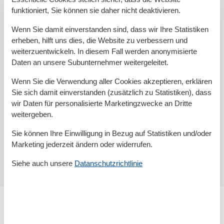
funktioniert, Sie können sie daher nicht deaktivieren.
Wenn Sie damit einverstanden sind, dass wir Ihre Statistiken
erheben, hilft uns dies, die Website zu verbessern und
weiterzuentwickeln. In diesem Fall werden anonymisierte
Daten an unsere Subunternehmer weitergeleitet.
Wenn Sie die Verwendung aller Cookies akzeptieren, erklären
Sie sich damit einverstanden (zusätzlich zu Statistiken), dass
wir Daten für personalisierte Marketingzwecke an Dritte
weitergeben.
Sie können Ihre Einwilligung in Bezug auf Statistiken und/oder
Marketing jederzeit ändern oder widerrufen.
Siehe auch unsere
Datanschutzrichtlinie
Das ist der Strand Göhren Südstrand