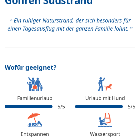
Göhren Südstrand
Ein ruhiger Naturstrand, der sich besonders für
einen Tagesausflug mit der ganzen Familie lohnt.
Wofür geeignet?
Familienurlaub
Urlaub mit Hund
5
/5
5
/5
Entspannen
Wassersport