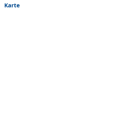
Karte