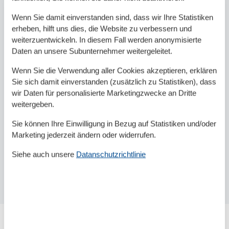
Wenn Sie damit einverstanden sind, dass wir Ihre Statistiken
erheben, hilft uns dies, die Website zu verbessern und
weiterzuentwickeln. In diesem Fall werden anonymisierte
Daten an unsere Subunternehmer weitergeleitet.
Wenn Sie die Verwendung aller Cookies akzeptieren, erklären
Sie sich damit einverstanden (zusätzlich zu Statistiken), dass
wir Daten für personalisierte Marketingzwecke an Dritte
weitergeben.
Sie können Ihre Einwilligung in Bezug auf Statistiken und/oder
Marketing jederzeit ändern oder widerrufen.
Siehe auch unsere
Datanschutzrichtlinie