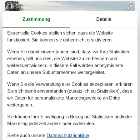
Zustimmung
Details
Essentielle Cookies stellen sicher, dass die Website
funktioniert, Sie können sie daher nicht deaktivieren.
Wenn Sie damit einverstanden sind, dass wir Ihre Statistiken
erheben, hilft uns dies, die Website zu verbessern und
weiterzuentwickeln. In diesem Fall werden anonymisierte
Daten an unsere Subunternehmer weitergeleitet.
Wenn Sie die Verwendung aller Cookies akzeptieren, erklären
Sie sich damit einverstanden (zusätzlich zu Statistiken), dass
wir Daten für personalisierte Marketingzwecke an Dritte
weitergeben.
Sie können Ihre Einwilligung in Bezug auf Statistiken und/oder
Marketing jederzeit ändern oder widerrufen.
Siehe auch unsere
Datanschutzrichtlinie