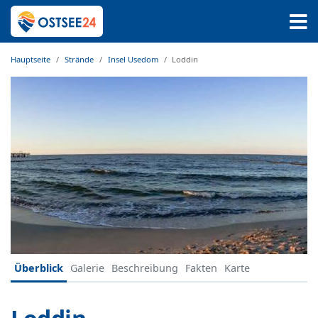
Hauptseite
Strände
Insel Usedom
Loddin
Überblick
Galerie
Beschreibung
Fakten
Karte