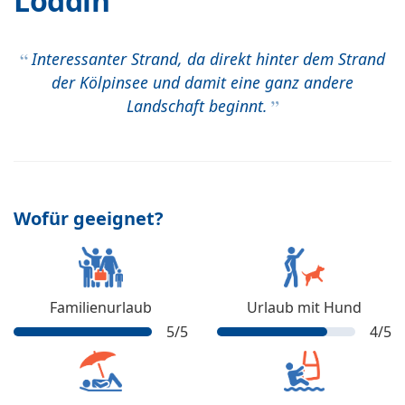
Loddin
Interessanter Strand, da direkt hinter dem Strand
der Kölpinsee und damit eine ganz andere
Landschaft beginnt.
Wofür geeignet?
Familienurlaub
Urlaub mit Hund
5
/5
4
/5