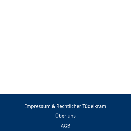
Impressum & Rechtlicher Tüdelkram
Über uns
AGB