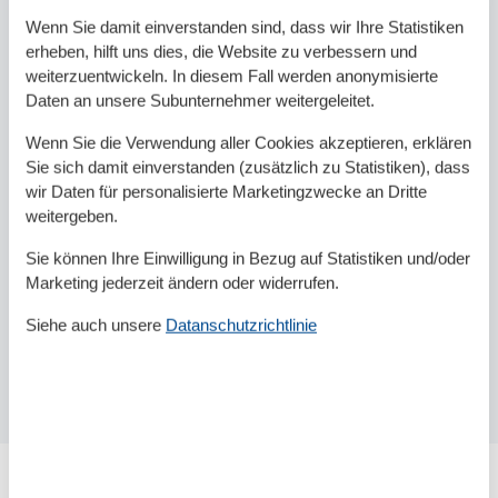
Wenn Sie damit einverstanden sind, dass wir Ihre Statistiken
erheben, hilft uns dies, die Website zu verbessern und
weiterzuentwickeln. In diesem Fall werden anonymisierte
Daten an unsere Subunternehmer weitergeleitet.
Wenn Sie die Verwendung aller Cookies akzeptieren, erklären
Sie sich damit einverstanden (zusätzlich zu Statistiken), dass
wir Daten für personalisierte Marketingzwecke an Dritte
weitergeben.
Sie können Ihre Einwilligung in Bezug auf Statistiken und/oder
Marketing jederzeit ändern oder widerrufen.
Siehe auch unsere
Datanschutzrichtlinie