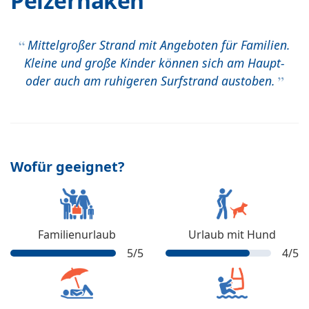
Pelzerhaken
Mittelgroßer Strand mit Angeboten für Familien.
Kleine und große Kinder können sich am Haupt-
oder auch am ruhigeren Surfstrand austoben.
Wofür geeignet?
Familienurlaub
Urlaub mit Hund
5
/5
4
/5