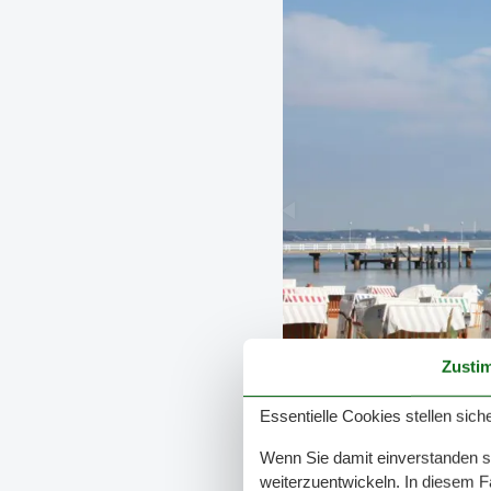
Zusti
Essentielle Cookies stellen siche
Wenn Sie damit einverstanden sin
weiterzuentwickeln. In diesem F