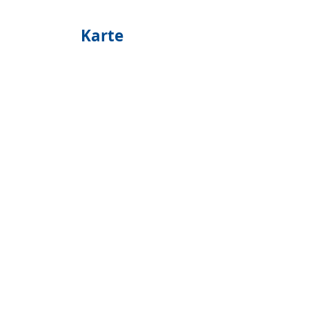
Karte