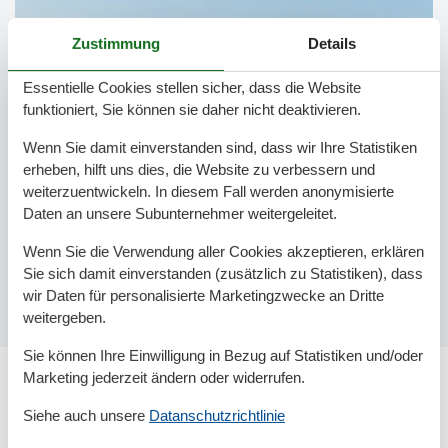
Zustimmung
Details
Essentielle Cookies stellen sicher, dass die Website
funktioniert, Sie können sie daher nicht deaktivieren.
Wenn Sie damit einverstanden sind, dass wir Ihre Statistiken
erheben, hilft uns dies, die Website zu verbessern und
weiterzuentwickeln. In diesem Fall werden anonymisierte
Daten an unsere Subunternehmer weitergeleitet.
Wenn Sie die Verwendung aller Cookies akzeptieren, erklären
Sie sich damit einverstanden (zusätzlich zu Statistiken), dass
wir Daten für personalisierte Marketingzwecke an Dritte
weitergeben.
Sie können Ihre Einwilligung in Bezug auf Statistiken und/oder
Marketing jederzeit ändern oder widerrufen.
Das ist der Strand Glücksburg Sandwig
Siehe auch unsere
Datanschutzrichtlinie