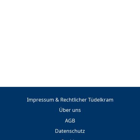
Impressum & Rechtlicher Tüdelkram
Über uns
AGB
Datenschutz