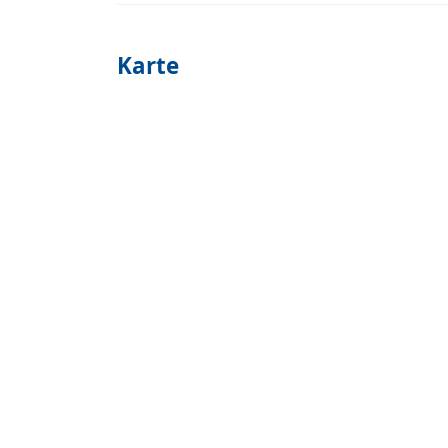
Karte