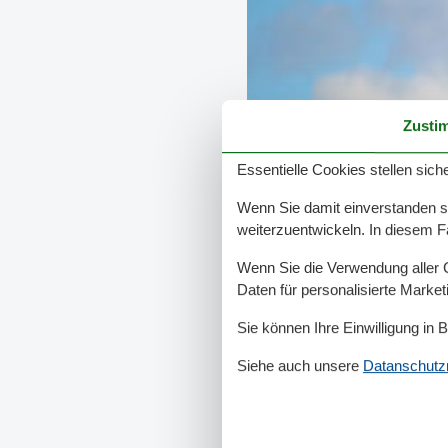
Zusti
Essentielle Cookies stellen siche
Wenn Sie damit einverstanden sin
weiterzuentwickeln. In diesem F
Wenn Sie die Verwendung aller Co
Daten für personalisierte Marke
Sie können Ihre Einwilligung in 
Siehe auch unsere
Datanschutzri