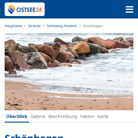
Hauptseite
Strände
Schleswig-Holstein
Schönhagen
Überblick
Galerie
Beschreibung
Fakten
Karte