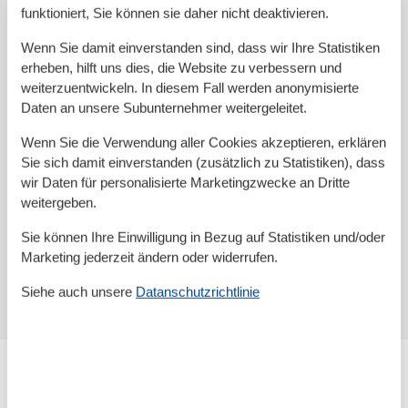
funktioniert, Sie können sie daher nicht deaktivieren.
Wenn Sie damit einverstanden sind, dass wir Ihre Statistiken
erheben, hilft uns dies, die Website zu verbessern und
weiterzuentwickeln. In diesem Fall werden anonymisierte
Daten an unsere Subunternehmer weitergeleitet.
Wenn Sie die Verwendung aller Cookies akzeptieren, erklären
Sie sich damit einverstanden (zusätzlich zu Statistiken), dass
wir Daten für personalisierte Marketingzwecke an Dritte
weitergeben.
Sie können Ihre Einwilligung in Bezug auf Statistiken und/oder
Marketing jederzeit ändern oder widerrufen.
Siehe auch unsere
Datanschutzrichtlinie
Das ist der Strand Schönhagen