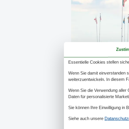
Zusti
Essentielle Cookies stellen siche
Wenn Sie damit einverstanden sin
weiterzuentwickeln. In diesem F
Wenn Sie die Verwendung aller Co
Daten für personalisierte Marke
Sie können Ihre Einwilligung in 
Siehe auch unsere
Datanschutzri