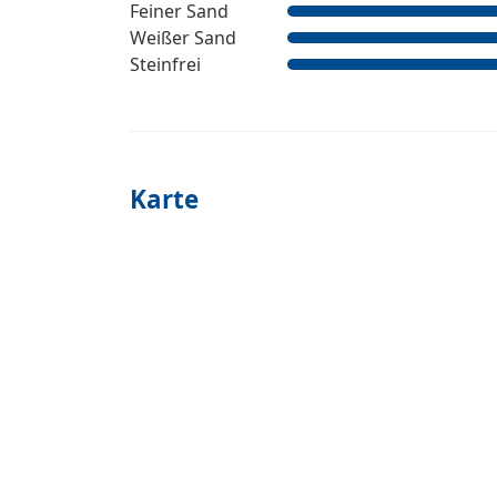
Feiner Sand
Weißer Sand
Steinfrei
Karte