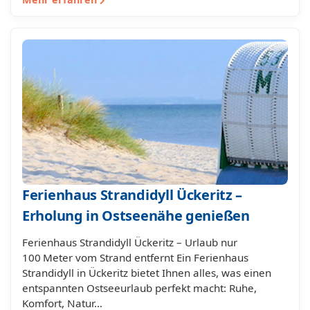
Ferienhaus Strandidyll Ückeritz –
Erholung in Ostseenähe genießen
Ferienhaus Strandidyll Ückeritz – Urlaub nur
100 Meter vom Strand entfernt Ein Ferienhaus
Strandidyll in Ückeritz bietet Ihnen alles, was einen
entspannten Ostseeurlaub perfekt macht: Ruhe,
Komfort, Natur…