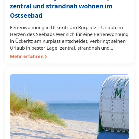
zentral und strandnah wohnen im
Ostseebad
Ferienwohnung in Ückeritz am Kurplatz – Urlaub im
Herzen des Seebads Wer sich für eine Ferienwohnung
in Ückeritz am Kurplatz entscheidet, verbringt seinen
Urlaub in bester Lage: zentral, strandnah und…
Mehr erfahren