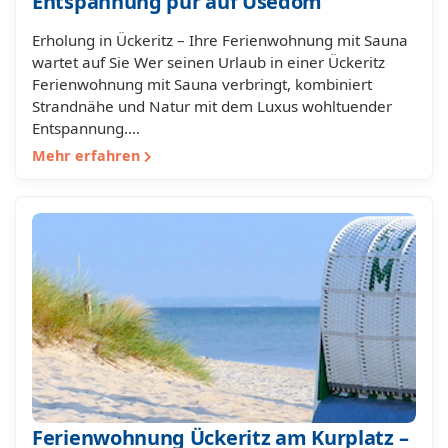
Entspannung pur auf Usedom
Erholung in Ückeritz – Ihre Ferienwohnung mit Sauna
wartet auf Sie Wer seinen Urlaub in einer Ückeritz
Ferienwohnung mit Sauna verbringt, kombiniert
Strandnähe und Natur mit dem Luxus wohltuender
Entspannung.…
Mehr erfahren
Ferienwohnung Ückeritz am Kurplatz –