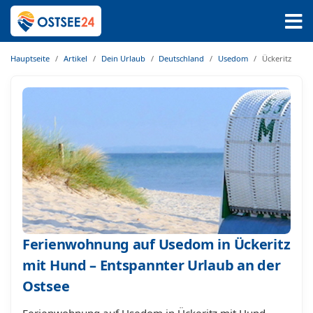
Hauptseite
Artikel
Dein Urlaub
Deutschland
Usedom
Ückeritz
Ferienwohnung auf Usedom in Ückeritz
mit Hund – Entspannter Urlaub an der
Ostsee