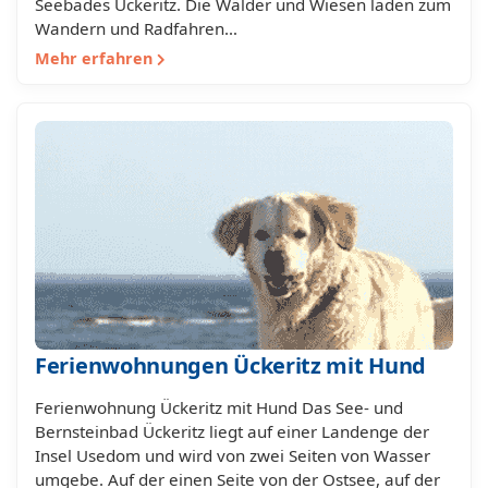
Seebades Ückeritz. Die Wälder und Wiesen laden zum
Wandern und Radfahren…
Mehr erfahren
Ferienwohnungen Ückeritz mit Hund
Ferienwohnung Ückeritz mit Hund Das See- und
Bernsteinbad Ückeritz liegt auf einer Landenge der
Insel Usedom und wird von zwei Seiten von Wasser
umgebe. Auf der einen Seite von der Ostsee, auf der