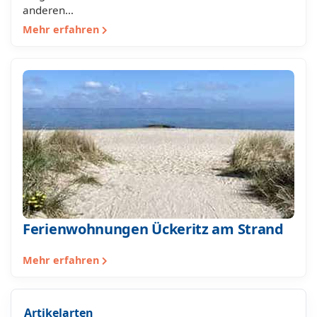
anderen…
Mehr erfahren
Ferienwohnungen Ückeritz am Strand
Mehr erfahren
Artikelarten