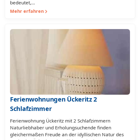
bedeutet,…
Mehr erfahren
Ferienwohnungen Ückeritz 2
Schlafzimmer
Ferienwohnung Ückeritz mit 2 Schlafzimmern
Naturliebhaber und Erholungsuchende finden
gleichermaßen Freude an der idyllischen Natur des