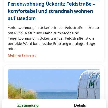
Ferienwohnung Ückeritz Feldstraße –
komfortabel und strandnah wohnen
auf Usedom
Ferienwohnung in Ückeritz in der Feldstraße – Urlaub
mit Ruhe, Natur und Nähe zum Meer Eine
Ferienwohnung in Ückeritz in der Feldstraße ist die
perfekte Wahl für alle, die Erholung in ruhiger Lage
mit…
Mehr erfahren
Zustimmung
Details