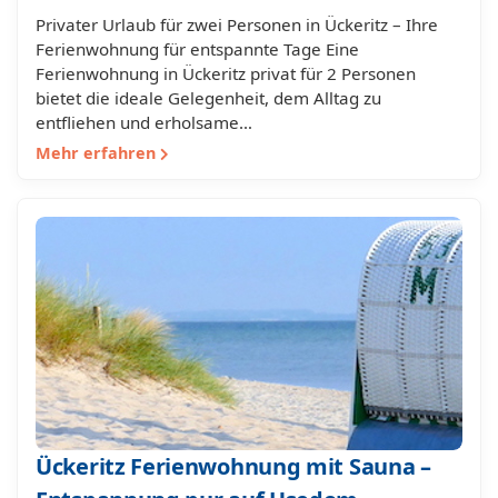
Privater Urlaub für zwei Personen in Ückeritz – Ihre
Ferienwohnung für entspannte Tage Eine
Ferienwohnung in Ückeritz privat für 2 Personen
bietet die ideale Gelegenheit, dem Alltag zu
entfliehen und erholsame…
Mehr erfahren
Ückeritz Ferienwohnung mit Sauna –