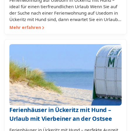
Ferienwohnung auf Usedom in Ückeritz mit Hund –
ideal für einen tierfreundlichen Urlaub Wenn Sie auf
der Suche nach einer Ferienwohnung auf Usedom in
Ückeritz mit Hund sind, dann erwartet Sie ein Urlaub…
Mehr erfahren
Ferienhäuser in Ückeritz mit Hund –
Urlaub mit Vierbeiner an der Ostsee
Ferienhäuser in Ückeritz mit Hund – perfekte Auszeit