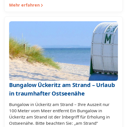
Mehr erfahren
Bungalow Ückeritz am Strand – Urlaub
in traumhafter Ostseenähe
Bungalow in Ückeritz am Strand – Ihre Auszeit nur
100 Meter vom Meer entfernt Ein Bungalow in
Ückeritz am Strand ist der Inbegriff für Erholung in
Ostseenähe. Bitte beachten Sie: „am Strand“