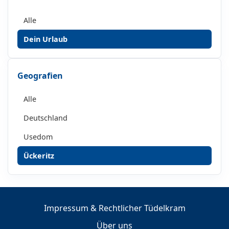
Alle
Dein Urlaub
Geografien
Alle
Deutschland
Usedom
Ückeritz
Impressum & Rechtlicher Tüdelkram
Über uns