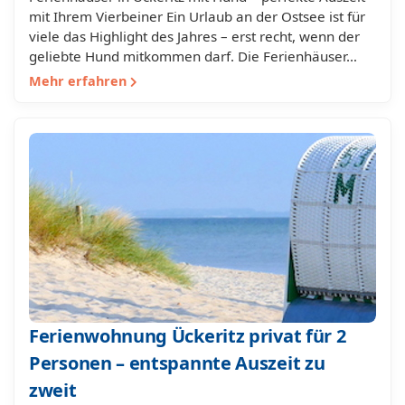
mit Ihrem Vierbeiner Ein Urlaub an der Ostsee ist für
viele das Highlight des Jahres – erst recht, wenn der
geliebte Hund mitkommen darf. Die Ferienhäuser…
Mehr erfahren
Ferienwohnung Ückeritz privat für 2
Personen – entspannte Auszeit zu
zweit