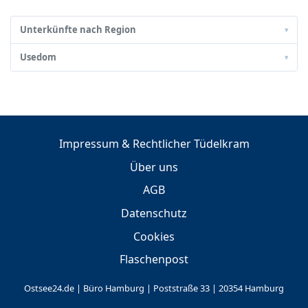
Unterkünfte nach Region
▾
Usedom
▾
Impressum & Rechtlicher Tüdelkram
Über uns
AGB
Datenschutz
Cookies
Flaschenpost
Ostsee24.de | Büro Hamburg | Poststraße 33 | 20354 Hamburg