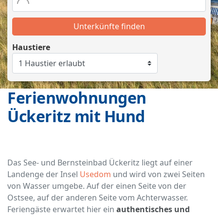
Unterkünfte finden
Haustiere
Ferienwohnungen
Ückeritz mit Hund
Das See- und Bernsteinbad Ückeritz liegt auf einer
Landenge der Insel
Usedom
und wird von zwei Seiten
von Wasser umgebe. Auf der einen Seite von der
Ostsee, auf der anderen Seite vom Achterwasser.
Feriengäste erwartet hier ein
authentisches und