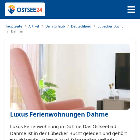
Hauptseite
Artikel
Dein Urlaub
Deutschland
Lübecker Bucht
Dahme
Luxus Ferienwohnungen Dahme
Luxus Ferienwohnung in Dahme Das Ostseebad
Dahme ist in der Lübecker Bucht gelegen und gehört