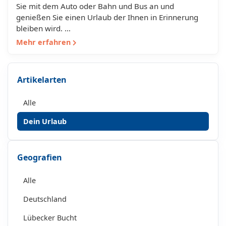
Sie mit dem Auto oder Bahn und Bus an und
genießen Sie einen Urlaub der Ihnen in Erinnerung
bleiben wird. …
Mehr erfahren
Artikelarten
Alle
Dein Urlaub
Geografien
Alle
Deutschland
Lübecker Bucht